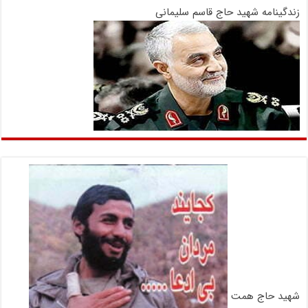
زندگینامه شهید حاج قاسم سلیمانی
شهید حاج همت