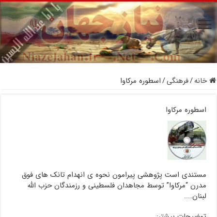
خانه
/
فرهنگی
/
اسطوره مرکاوا
اسطوره مرکاوا
مستندی است پژوهشی پیرامون نحوه ی انهدام تانک های فوق
مدرن “مرکاوا” توسط مجاهدان فلسطینی و رزمندگان حزب الله
لبنان…..
توضیحات بیشتر: