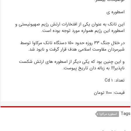
اسطوره ی
این تانک به عنوان یکی از افتخارات ارتش رژیم صهیونیستی و
اسطوره این رژیم همواره مورد توجه بوده است.
در خلال جنگ ۳۳ روزه حدود ۱۵۰ دستگاه تانک مرکاوا توسط
شیرمردان مقاومت اسلامی هدف قرار گرفت و نابود شد.
و این چنین بود که یکی دیگر از اسطوره های ارتش شکست
ناپذیر!!! به زباله دان تاریخ پیوست.
تعداد: ۱ Cd
قیمت: ۱۱۰۰ تومان
Tags
اسطوره مرکاوا