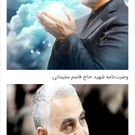
وصیت‌نامه شهید حاج قاسم سلیمانی