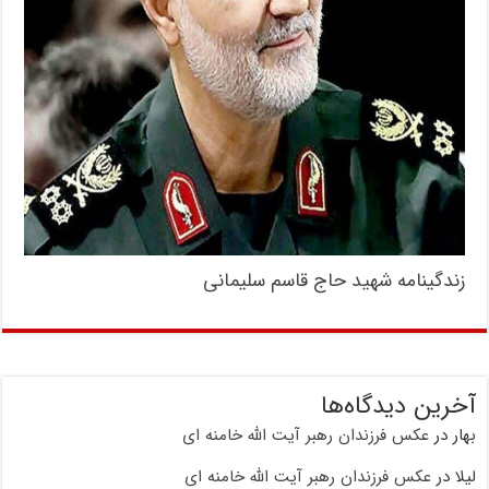
زندگینامه شهید حاج قاسم سلیمانی
آخرین دیدگاه‌ها
بهار
در
عکس فرزندان رهبر آیت الله خامنه ای
لیلا
در
عکس فرزندان رهبر آیت الله خامنه ای