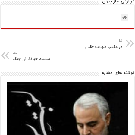
درباره‌ی نیاز جهان
قبل
در مکتب شهادت طلبان
بعد
مستند خبرنگاران جنگ
نوشته های مشابه