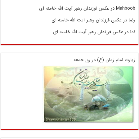
Mahboob
در
عکس فرزندان رهبر آیت الله خامنه ای
رضا
در
عکس فرزندان رهبر آیت الله خامنه ای
ندا
در
عکس فرزندان رهبر آیت الله خامنه ای
زیارت امام زمان (ع) در روز جمعه