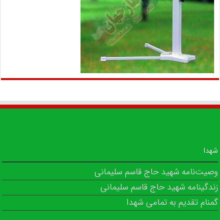
شهدا
وصیت‌نامه شهید حاج قاسم سلیمانی
زندگینامه شهید حاج قاسم سلیمانی
گمنام تقدیم به تمامی شهدا