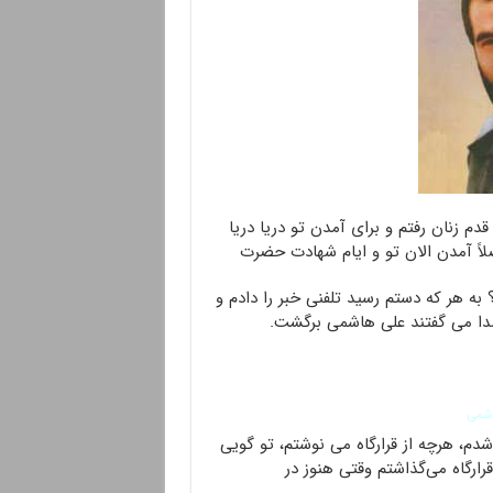
م زنان رفتم و برای آمدن تو دریا دریا
اً آمدن الان تو و ایام شهادت حضرت
‌ به هر که دستم رسید تلفنی خبر را دادم و
دا می گفتند علی هاشمی برگشت.
اشمی
م، هرچه از قرارگاه می نوشتم، تو گویی
ارگاه می‌گذاشتم وقتی هنوز در