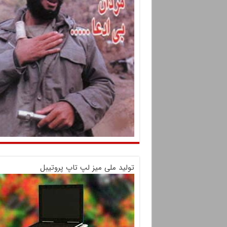
تولید ملی میز لپ تاپ پروتیبل