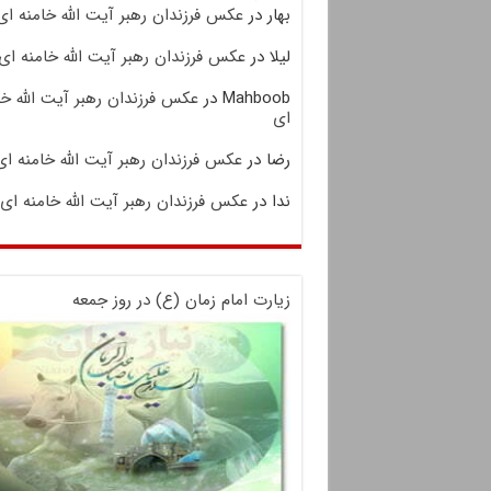
بهار
در
عکس فرزندان رهبر آیت الله خامنه ای
لیلا
در
عکس فرزندان رهبر آیت الله خامنه ای
Mahboob
در
عکس فرزندان رهبر آیت الله خا
ای
رضا
در
عکس فرزندان رهبر آیت الله خامنه ای
ندا
در
عکس فرزندان رهبر آیت الله خامنه ای
زیارت امام زمان (ع) در روز جمعه