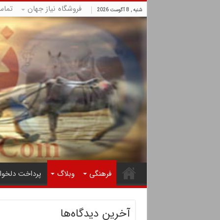
فروشگاه نیاز جهان
تماس
شنبه , 8 آگوست 2026
فرهنگی
وبلاگ
پرداخت دلخوا
آخرین دیدگاه‌ها