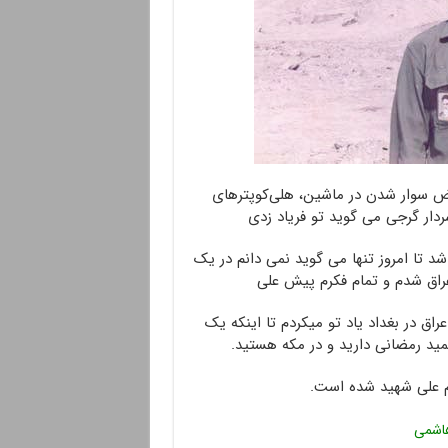
حض سوار شدن در ماشین، هلی‌کوپترهای
ردار گرجی می گوید تو فریاد زدی
 شد تا امروز تنها می گوید نمی دانم در یک
راق شدم و تمام فکرم پیش علی
اق در بغداد یاد تو میکردم تا اینکه یک
ید رمضانی دارید و در مکه هستید.
م علی شهید شده است.
اشمی