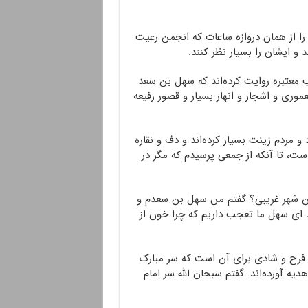
 را از همان دروازه ساعات که انجمن رعیت
د و ایشان را بسیار نظر کنند.
ب معتبره روایت کرده‌اند که سهل بن سعد
ی و اشجار و انهار بسیار و قصور رفیعه
د و مردم زینت بسیار کرده‌اند و دف و نقاره
 است، تا آنکه از جمعی پرسیدم که مگر در
ن شهر غریبی؟ گفتم من سهل بن سعدم و
د ای سهل ما تعجب داریم که چرا خون از
ین فرح و شادی برای آن است که سر مبارک
دیه آورده‌اند. گفتم سبحان الله سر امام