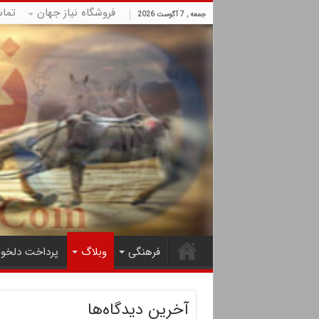
فروشگاه نیاز جهان
تما
جمعه , 7 آگوست 2026
فرهنگی
وبلاگ
پرداخت دلخوا
آخرین دیدگاه‌ها