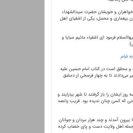
 خواهران و خویشان حضرت سیدالشهداء
بودن بیعماری و محمل، یکی از اشقیای اهل
هاالسلام فرمود ای اشقیاء مائیم سبایا و
).
به شام
 و محقق است در کتاب امام حسین علیه
یر می‌دادند تا به چهار فرسخی از دمشق
ه روز ایشان را باز گرفتند تا شهر بیارایند و
صفتی که کسی چنان ندیده بود. قریب پانصد
ها بیرون آمدند و چند هزار مردان و جوانان
، جمله اهل ولایت دست و پای خضاب کرده