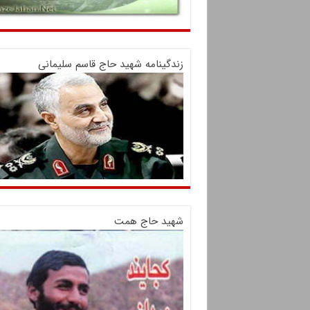
زندگینامه شهید حاج قاسم سلیمانی
شهید حاج همت