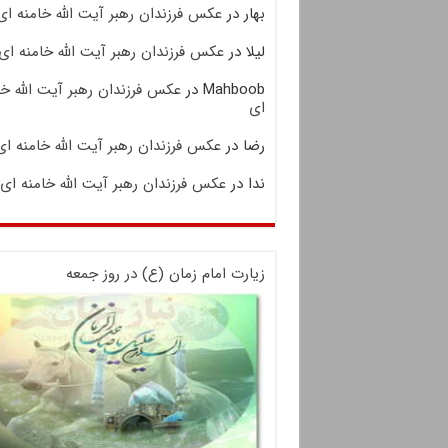
بهار
در
عکس فرزندان رهبر آیت الله خامنه ای
لیلا
در
عکس فرزندان رهبر آیت الله خامنه ای
Mahboob
در
عکس فرزندان رهبر آیت الله خا
ای
رضا
در
عکس فرزندان رهبر آیت الله خامنه ای
ندا
در
عکس فرزندان رهبر آیت الله خامنه ای
زیارت امام زمان (ع) در روز جمعه