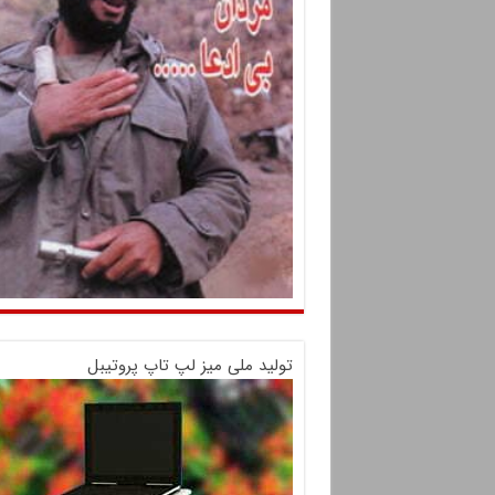
تولید ملی میز لپ تاپ پروتیبل