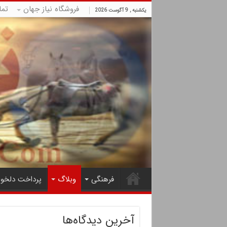
فروشگاه نیاز جهان
تما
یکشنبه , 9 آگوست 2026
فرهنگی
وبلاگ
پرداخت دلخوا
آخرین دیدگاه‌ها