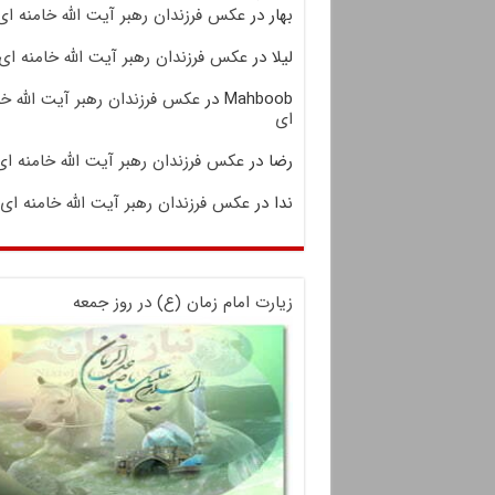
بهار
در
عکس فرزندان رهبر آیت الله خامنه ای
لیلا
در
عکس فرزندان رهبر آیت الله خامنه ای
Mahboob
در
عکس فرزندان رهبر آیت الله خا
ای
رضا
در
عکس فرزندان رهبر آیت الله خامنه ای
ندا
در
عکس فرزندان رهبر آیت الله خامنه ای
زیارت امام زمان (ع) در روز جمعه