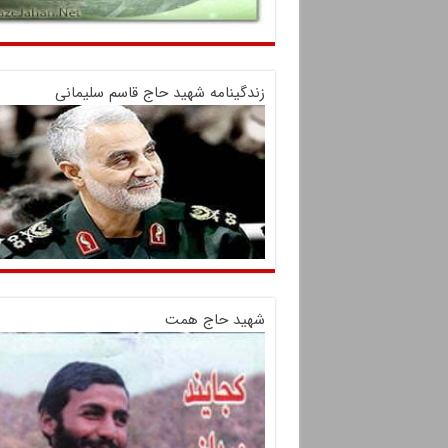
زندگینامه شهید حاج قاسم سلیمانی
شهید حاج همت