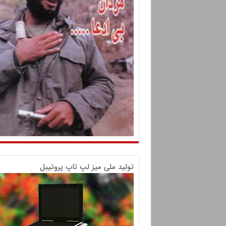
تولید ملی میز لپ تاپ پروتیبل