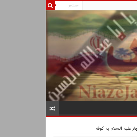
ر علیه السلام به کوفه