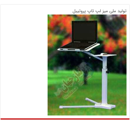
تولید ملی میز لپ تاپ پروتیبل