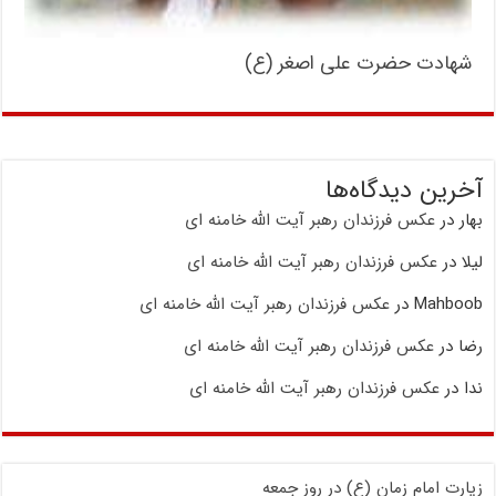
شهادت حضرت علی اصغر (ع)
آخرین دیدگاه‌ها
بهار
در
عکس فرزندان رهبر آیت الله خامنه ای
لیلا
در
عکس فرزندان رهبر آیت الله خامنه ای
Mahboob
در
عکس فرزندان رهبر آیت الله خامنه ای
رضا
در
عکس فرزندان رهبر آیت الله خامنه ای
ندا
در
عکس فرزندان رهبر آیت الله خامنه ای
زیارت امام زمان (ع) در روز جمعه