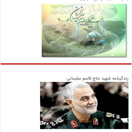
زندگینامه شهید حاج قاسم سلیمانی