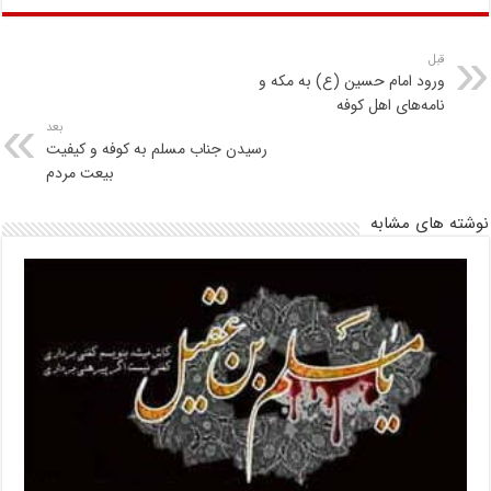
قبل
ورود امام حسین (ع) به مکه و
نامه‌های اهل کوفه
بعد
رسیدن جناب مسلم به کوفه و کیفیت
بیعت مردم
نوشته های مشابه