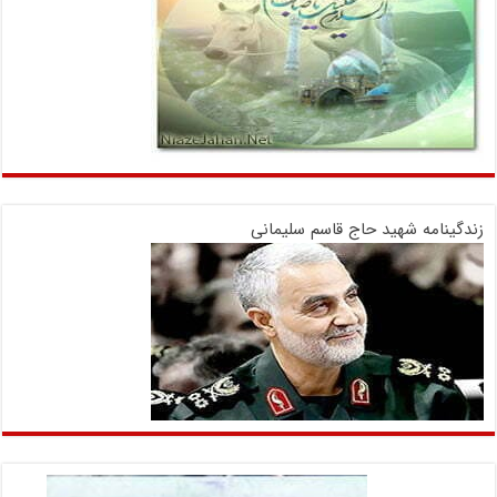
زندگینامه شهید حاج قاسم سلیمانی