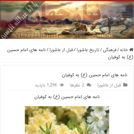
خانه
/
فرهنگی
/
تاریخ عاشورا
/
قبل از عاشورا
/
نامه های امام حسین
(ع) به کوفیان
نامه های امام حسین (ع) به کوفیان
قبل از عاشورا
2 نظرها
1,296 بازدید
نامه های امام حسین (ع) به کوفیان