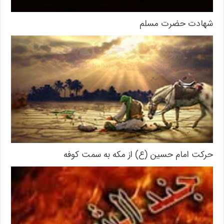
شهادت حضرت مسلم
حرکت امام حسین (ع) از مکه به سمت کوفه