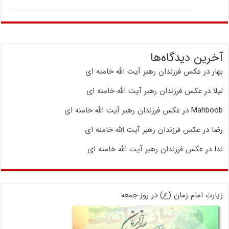
آخرین دیدگاه‌ها
بهار
در
عکس فرزندان رهبر آیت الله خامنه ای
لیلا
در
عکس فرزندان رهبر آیت الله خامنه ای
Mahboob
در
عکس فرزندان رهبر آیت الله خامنه ای
رضا
در
عکس فرزندان رهبر آیت الله خامنه ای
ندا
در
عکس فرزندان رهبر آیت الله خامنه ای
زیارت امام زمان (ع) در روز جمعه