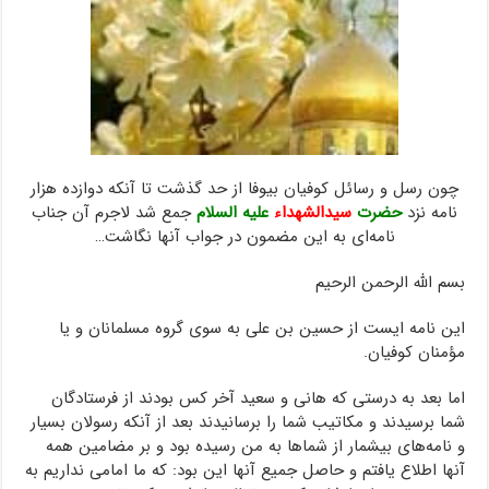
چون رسل و رسائل کوفیان بیوفا از حد گذشت تا آنکه دوازده هزار
نامه نزد
حضرت
سیدالشهداء
علیه السلام
جمع شد لاجرم آن جناب
نامه‌ای به این مضمون در جواب آنها نگاشت…
بسم الله الرحمن الرحیم
این نامه ‌ایست از حسین بن علی به سوی گروه مسلمانان و یا
مؤمنان کوفیان.
اما بعد به درستی که هانی و سعید آخر کس بودند از فرستادگان
شما برسیدند و مکاتیب شما را برسانیدند بعد از آنکه رسولان بسیار
و نامه‌های بیشمار از شماها به من رسیده بود و بر مضامین همه
آنها اطلاع یافتم و حاصل جمیع آنها این بود: که ما امامی نداریم به