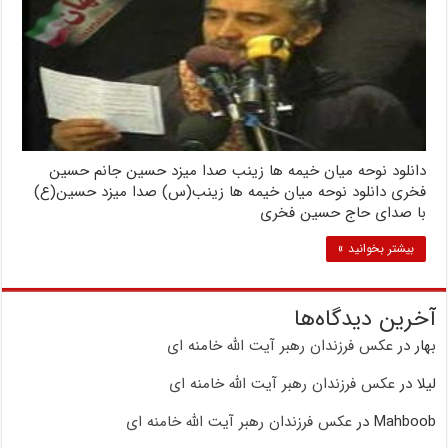
دانلود نوحه میان خیمه ها زینب صدا میزد حسین جانم حسین
فخری دانلود نوحه میان خیمه ها زینب(س) صدا میزد حسین(ع)
با صدای حاج حسین فخری
بیشتر بخوانید »
آخرین دیدگاه‌ها
بهار
در
عکس فرزندان رهبر آیت الله خامنه ای
لیلا
در
عکس فرزندان رهبر آیت الله خامنه ای
Mahboob
در
عکس فرزندان رهبر آیت الله خامنه ای