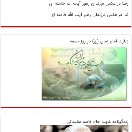
رضا
در
عکس فرزندان رهبر آیت الله خامنه ای
ندا
در
عکس فرزندان رهبر آیت الله خامنه ای
زیارت امام زمان (ع) در روز جمعه
زندگینامه شهید حاج قاسم سلیمانی