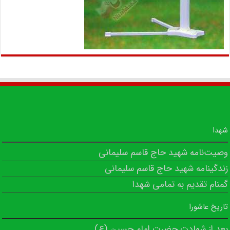
شهدا
وصیت‌نامه شهید حاج قاسم سلیمانی
زندگینامه شهید حاج قاسم سلیمانی
گمنام تقدیم به تمامی شهدا
تاریخ عاشورا
بعد از شهادت حضرت امام حسین (ع)