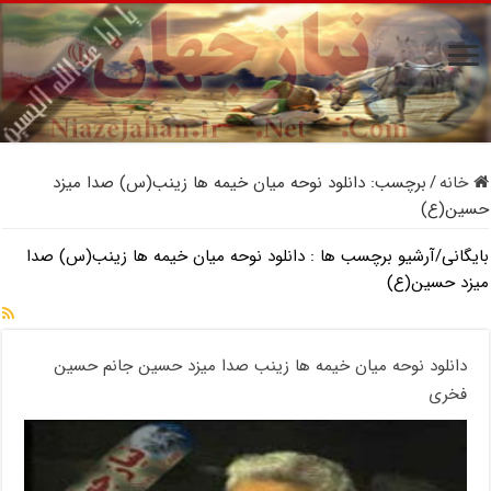
خانه
/
برچسب:
دانلود نوحه میان خیمه ها زینب(س) صدا میزد
حسین(ع)
بایگانی/آرشیو برچسب ها :
دانلود نوحه میان خیمه ها زینب(س) صدا
میزد حسین(ع)
دانلود نوحه میان خیمه ها زینب صدا میزد حسین جانم حسین
فخری