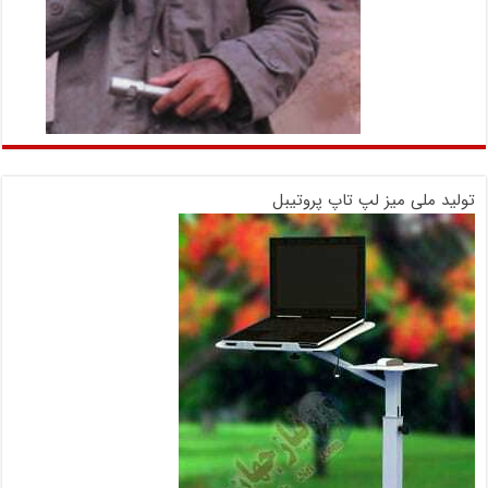
تولید ملی میز لپ تاپ پروتیبل