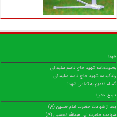
شهدا
وصیت‌نامه شهید حاج قاسم سلیمانی
زندگینامه شهید حاج قاسم سلیمانی
گمنام تقدیم به تمامی شهدا
تاریخ عاشورا
بعد از شهادت حضرت امام حسین (ع)
شهادت حضرت ابی عبدالله الحسین (ع)