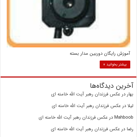
آموزش رایگان دوربین مدار بسته
بیشتر بخوانید »
آخرین دیدگاه‌ها
بهار
در
عکس فرزندان رهبر آیت الله خامنه ای
لیلا
در
عکس فرزندان رهبر آیت الله خامنه ای
Mahboob
در
عکس فرزندان رهبر آیت الله خامنه ای
رضا
در
عکس فرزندان رهبر آیت الله خامنه ای