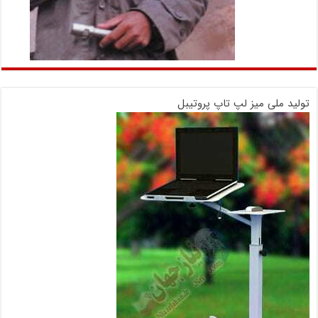
تولید ملی میز لپ تاپ پروتیبل