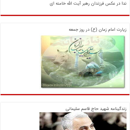
ندا
در
عکس فرزندان رهبر آیت الله خامنه ای
زیارت امام زمان (ع) در روز جمعه
زندگینامه شهید حاج قاسم سلیمانی