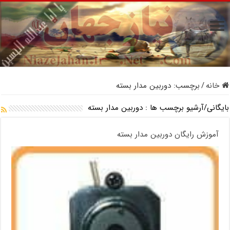
خانه
/
برچسب:
دوربین مدار بسته
بایگانی/آرشیو برچسب ها :
دوربین مدار بسته
آموزش رایگان دوربین مدار بسته