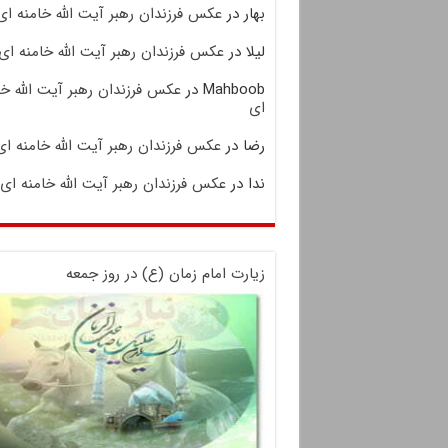
بهار
در
عکس فرزندان رهبر آیت الله خامنه ای
لیلا
در
عکس فرزندان رهبر آیت الله خامنه ای
Mahboob
در
عکس فرزندان رهبر آیت الله خا
ای
رضا
در
عکس فرزندان رهبر آیت الله خامنه ای
ندا
در
عکس فرزندان رهبر آیت الله خامنه ای
زیارت امام زمان (ع) در روز جمعه