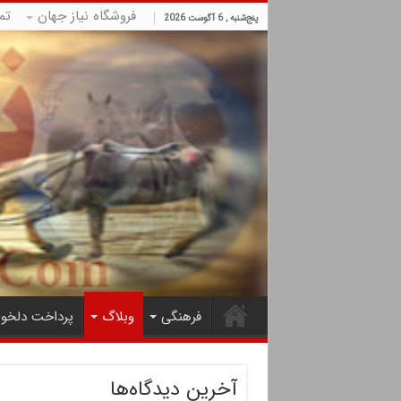
فروشگاه نیاز جهان
تم
پنج‌شنبه , 6 آگوست 2026
فرهنگی
وبلاگ
پرداخت دلخوا
آخرین دیدگاه‌ها