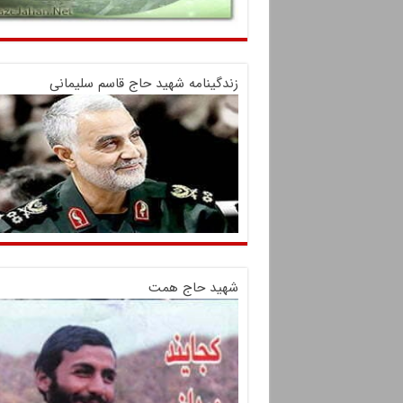
زندگینامه شهید حاج قاسم سلیمانی
شهید حاج همت