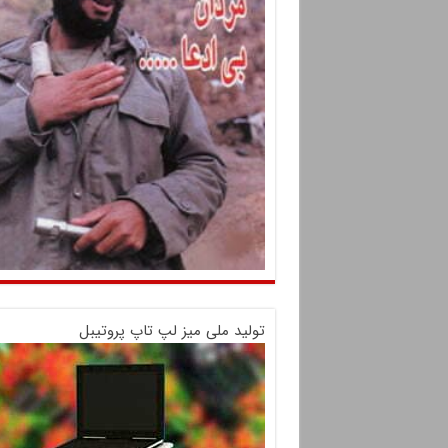
تولید ملی میز لپ تاپ پروتیبل