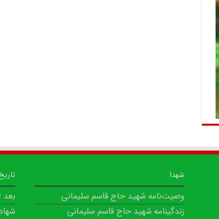
شهدا
تاریخ
وصیت‌نامه شهید حاج قاسم سلیمانی
بعد 
زندگینامه شهید حاج قاسم سلیمانی
شهاد