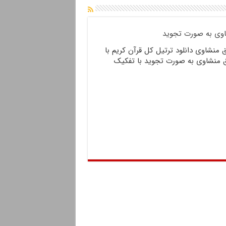
اوی به صورت تجوید
نشاوی دانلود ترتیل کل قرآن کریم با
منشاوی به صورت تجوید با تفکیک