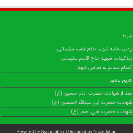
شهدا
وصیت‌نامه شهید حاج قاسم سلیمانی
زندگینامه شهید حاج قاسم سلیمانی
گمنام تقدیم به تمامی شهدا
تاریخ عاشورا
بعد از شهادت حضرت امام حسین (ع)
شهادت حضرت ابی عبدالله الحسین (ع)
شهادت حضرت علی اصغر (ع)
Powered by
NiazeJahan
| Designed by
NiazeJahan