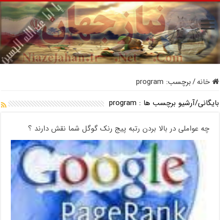
خانه
/
برچسب:
program
بایگانی/آرشیو برچسب ها :
program
چه عواملی در بالا بردن رتبه پیج رنک گوگل شما نقش دارند ؟