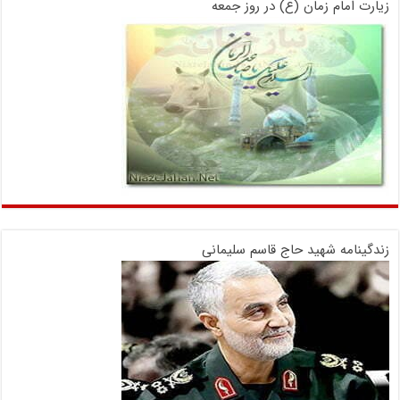
زیارت امام زمان (ع) در روز جمعه
زندگینامه شهید حاج قاسم سلیمانی