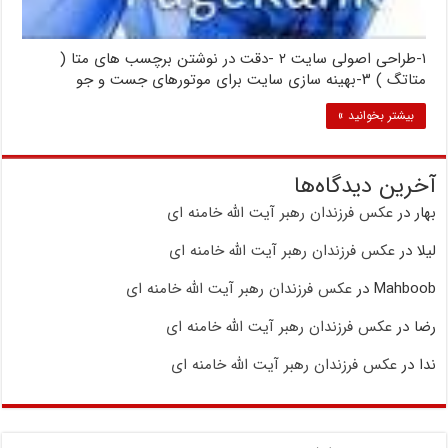
۱-طراحی اصولی سایت ۲ -دقت در نوشتن برچسب های متا (
متاتگ ) ۳-بهینه سازی سایت برای موتورهای جست و جو
بیشتر بخوانید »
آخرین دیدگاه‌ها
بهار
در
عکس فرزندان رهبر آیت الله خامنه ای
لیلا
در
عکس فرزندان رهبر آیت الله خامنه ای
Mahboob
در
عکس فرزندان رهبر آیت الله خامنه ای
رضا
در
عکس فرزندان رهبر آیت الله خامنه ای
ندا
در
عکس فرزندان رهبر آیت الله خامنه ای