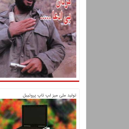
تولید ملی میز لپ تاپ پروتیبل