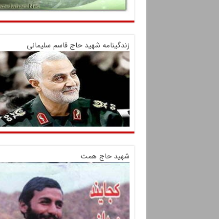
زندگینامه شهید حاج قاسم سلیمانی
شهید حاج همت