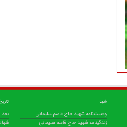
شهدا
تاریخ
وصیت‌نامه شهید حاج قاسم سلیمانی
بعد 
زندگینامه شهید حاج قاسم سلیمانی
شهاد