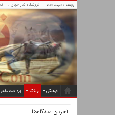
فروشگاه نیاز جهان
تم
پنج‌شنبه , 6 آگوست 2026
فرهنگی
وبلاگ
پرداخت دلخوا
آخرین دیدگاه‌ها