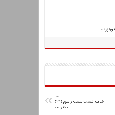
ت وردپرس
بعد
خلاصه قسمت بیست و سوم (۲۳)
مختارنامه