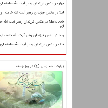
بهار
در
عکس فرزندان رهبر آیت الله خامنه ای
لیلا
در
عکس فرزندان رهبر آیت الله خامنه ای
Mahboob
در
عکس فرزندان رهبر آیت الله خا
ای
رضا
در
عکس فرزندان رهبر آیت الله خامنه ای
ندا
در
عکس فرزندان رهبر آیت الله خامنه ای
زیارت امام زمان (ع) در روز جمعه