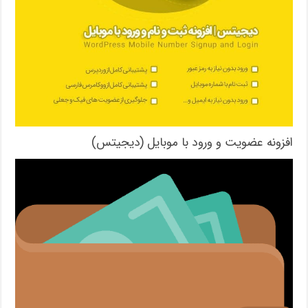
افزونه عضویت و ورود با موبایل (دیجیتس)