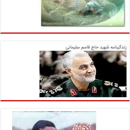
زندگینامه شهید حاج قاسم سلیمانی