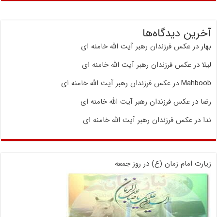
آخرین دیدگاه‌ها
بهار
در
عکس فرزندان رهبر آیت الله خامنه ای
لیلا
در
عکس فرزندان رهبر آیت الله خامنه ای
Mahboob
در
عکس فرزندان رهبر آیت الله خامنه ای
رضا
در
عکس فرزندان رهبر آیت الله خامنه ای
ندا
در
عکس فرزندان رهبر آیت الله خامنه ای
زیارت امام زمان (ع) در روز جمعه