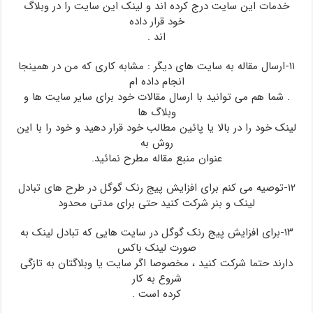
خدمات این سایت درج کرده اند و لینک این سایت را در وبلاگ
خود قرار داده
اند .
۱۱-ارسال مقاله به سایت های دیگر : مشابه کاری که من در همینجا
انجام داده ام
. شما هم می توانید با ارسال مقالات خود برای سایر سایت ها و
وبلاگ ها
لینک خود را در بالا یا پائین مطالب خود قرار دهید و خود را با این
روش به
عنوان منبع مقاله مطرح نمائید.
۱۲-توصیه می کنم برای افزایش پیج رنک گوگل در طرح های تبادل
لینک و بنر شرکت کنید حتی برای مدتی محدود
۱۳-برای افزایش پیج رنک گوگل در سایت هایی که تبادل لینک به
صورت لینک باکس
دارند حتما شرکت کنید ، مخصوصا اگر سایت یا وبلاگتان به تازگی
شروع به کار
کرده است .