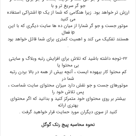
جو گر سریع تر و با
ارزش تر خواهد بود. زیرا هنگامی که شما از یک ip اشتراکی استفاده
می کنید
موتور جست و جو گر شمارا از میان ده ها سایت دیگری که با این
ip فعال
هستند تفکیک می کند و اهمیت کمتری برای شما قائل خواهد بود
.
۲۲-توجه داشته باشید که تلاش برای افزایش رتبه وبلاگ و سایتی
بی محتوا یا
کم محتوا کار بیهوده ایست ، آنچه بیش از همه در بالا بردن رتبه
شما در
موتورهای جست و جو نقش دارد میزان محتوای سایت شماست ،
پس تلاش خود را
بیشتر بر روی محتوای خود متمرکز کنید و بدانید که اگر محتوای
بهتری ارائه
کنید از سوی دیگران مورد حمایت قرار خواهید گرفت .
نحوه محاسبه پیج رنک گوگل