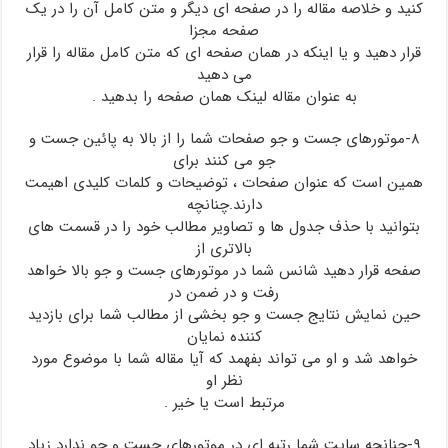
کنید و خلاصه مقاله را در صفحه ای دیگر و متن کامل آن را در یک
صفحه مجزا
قرار دهید و یا اینکه در همان صفحه ای که متن کامل مقاله را قرار
می دهید
به عنوان مقاله لینک همان صفحه را بدهید .
۸-موتورهای جست و جو صفحات شما را از بالا به پائین جست و
جو می کنند برای
همین است که عنوان صفحات ، توضیحات و کلمات کلیدی اهیمت
دارند.چنانچه
بتوانید با حذف جدول ها و تصاویر مطالب خود را در قسمت های
بالاتری از
صفحه قرار دهید شانس شما در موتورهای جست و جو بالا خواهد
رفت و در ضمن در
حین نمایش نتایج جست و جو بخشی از مطالب شما برای بازدید
کننده نمایان
خواهد شد و او می تواند بفهمد که آیا مقاله شما با موضوع مورد
نظر او
مرتبط است یا خیر .
۹-چنانچه سایت شما رتبه ای در موتورهای جست و جو ندارد زیاد