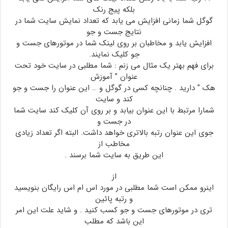
بلکه پیج رنک
گوگل شما زمانی افزایش می یابد که تعداد نمایش سایت شما در
نتایج جست و جو
افزایش یابد و مخاطبان بر روی لینک شما در موتورهای جست و
جو کلیک نمایند.
برای فهم بهتر یک مثال می زنم : شما مطلبی در سایت خود تحت
عنوان ” آموزش
هک ” دارید . چنانچه کسی در گوگل و … این عنوان را جست و جو
کند و سایت
شمارا مرتبط با این عنوان بیابد و بر روی آن کلیک کند سایت شما
در جست و
جوی این عنوان رتبه بالاتری خواهد داشت. البته اگر تعداد زیادی
مخاطب از
این طریق به سایت شما برسند .
از
اینرو ممکن است شما مطلبی در مورد اس ام اس رایگان بنویسید
و رتبه پائین
تری در موتورهای جست و جو کسب کنید . و شاید علت این امر
این باشد که مطلب