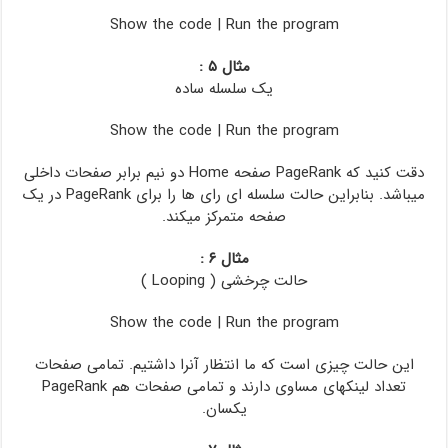
Show the code
|
Run the program
مثال ۵ :
یک سلسله ساده
Show the code
|
Run the program
دقت کنید که PageRank صفحه Home دو نیم برابر صفحات داخلی
میباشد. بنابراین حالت سلسله ای رای ها را برای PageRank در یک
صفحه متمرکز میکند.
مثال ۶ :
حالت چرخشی ( Looping )
Show the code
|
Run the program
این حالت چیزی است که ما انتظار آنرا داشتیم. تمامی صفحات
تعداد لینکهای مساوی دارند و تمامی صفحات هم PageRank
یکسان.