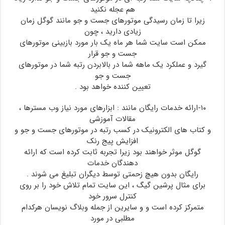
هم عجله نکنید
زیرا تا زمان رسیدگی موتورهای جست و جو مانند گوگل زمان
زیادی دارید ، چون
ممکن است سایت شما هر ماه یک بار مورد بازبینی موتورهای
جست و جو قرار
گیرد و عملکرد یک ماهه شما در بالابردن رتبه شما در موتورهای
جست و جو
تعیین کننده خواهد بود .
۱۰-ارائه خدمات رایگان مانند : ابزارهای مورد نیاز وب مسترها ،
مقالات آموزشی
و کتاب های الکترونیک در کسب رتبه در موتورهای جست و جو و
افزایش پیج رنک
گوگل موثر خواهند بود زیرا تجربه ثابت کرده است که ارائه
دهندگان خدمات
رایگان بدون هیچ زحمتی توسط دیگران تبلیغ می شوند .
برای مثال پرشین گیگ ، این سایت تمام تلاش خود را بر روی
کنترل سرور خود
متمرکز کرده است و و سایرین از جمله وبلاگ نویسان هرکدام
مطلبی در مورد