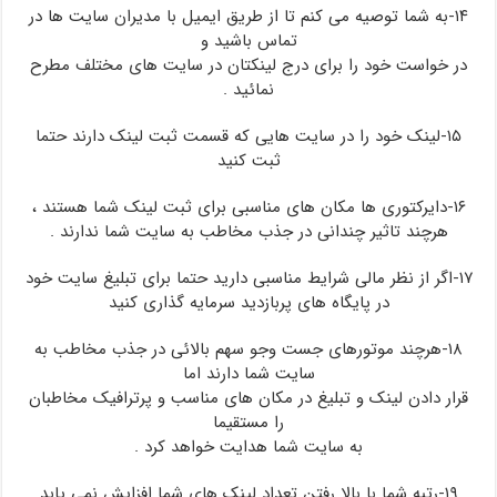
۱۴-به شما توصیه می کنم تا از طریق ایمیل با مدیران سایت ها در
تماس باشید و
در خواست خود را برای درج لینکتان در سایت های مختلف مطرح
نمائید .
۱۵-لینک خود را در سایت هایی که قسمت ثبت لینک دارند حتما
ثبت کنید
۱۶-دایرکتوری ها مکان های مناسبی برای ثبت لینک شما هستند ،
هرچند تاثیر چندانی در جذب مخاطب به سایت شما ندارند .
۱۷-اگر از نظر مالی شرایط مناسبی دارید حتما برای تبلیغ سایت خود
در پایگاه های پربازدید سرمایه گذاری کنید
۱۸-هرچند موتورهای جست وجو سهم بالائی در جذب مخاطب به
سایت شما دارند اما
قرار دادن لینک و تبلیغ در مکان های مناسب و پرترافیک مخاطبان
را مستقیما
به سایت شما هدایت خواهد کرد .
۱۹-رتبه شما با بالا رفتن تعداد لینک های شما افزایش نمی یابد