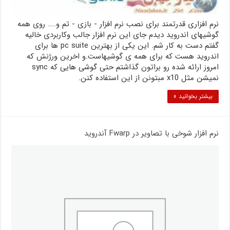
نرم افزاری قدرتمند برای نصب نرم افزار - بازی - تم و.... روی همه
گوشیهای اندروید دیدم جای این نرم افزار جالب وکاربردی خالیه
گفتم دست به کار شم. این یکی از بهترین pc suite ها برای
اندروید هست که برای همه ی گوشیهاست.و اخرین ورژنش که
امروز ارائه شده رو براتون گذاشتم حتی گوشی هایی که sync
نمیشن مثل x10 مبتونن از این استفاده کنن.
بیشتر بخوانید »
نرم افزار شوخی با تصاویر در Fwarp آندروید