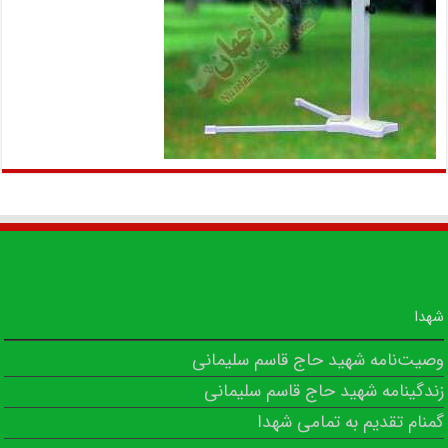
شهدا
وصیت‌نامه شهید حاج قاسم سلیمانی
زندگینامه شهید حاج قاسم سلیمانی
گمنام تقدیم به تمامی شهدا