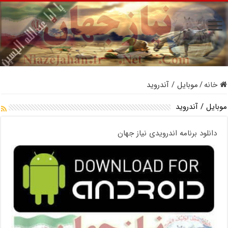
خانه
/
موبایل / آندروید
موبایل / آندروید
دانلود برنامه اندرویدی نیاز جهان