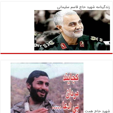
زندگینامه شهید حاج قاسم سلیمانی
شهید حاج همت