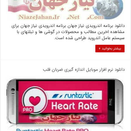
دانلود برنامه اندرویدی نیاز جهان برنامه اندرویدی نیاز جهان برای
مشاهده اخرین مطالب و محصولات در گوشی ها و تبلتهای با
سیستم عامل اندروید طراحی شده است.
بیشتر بخوانید »
دانلود نرم افزار موبایل اندازه گیری ضربان قلب