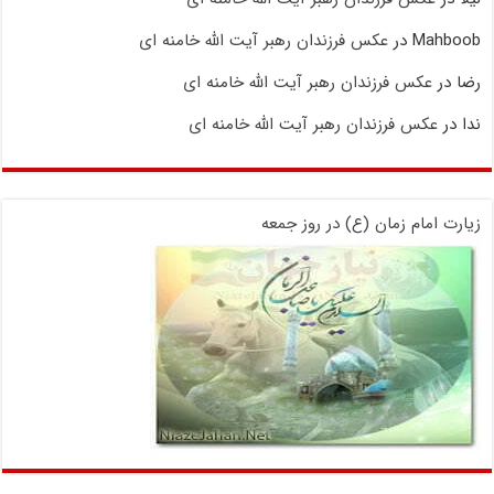
Mahboob
در
عکس فرزندان رهبر آیت الله خامنه ای
رضا
در
عکس فرزندان رهبر آیت الله خامنه ای
ندا
در
عکس فرزندان رهبر آیت الله خامنه ای
زیارت امام زمان (ع) در روز جمعه