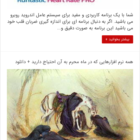
شما با یک برنامه کاربردی و مفید برای سیستم عامل اندروید روبرو
می باشید. اگر به دنبال برنامه ای برای اندازه گیری ضربان قلب خود
می باشید این برنامه به صورت دقیق و...
بیشتر بخوانید »
همه نرم افزارهایی که در ماه محرم به آن احتیاج دارید + دانلود