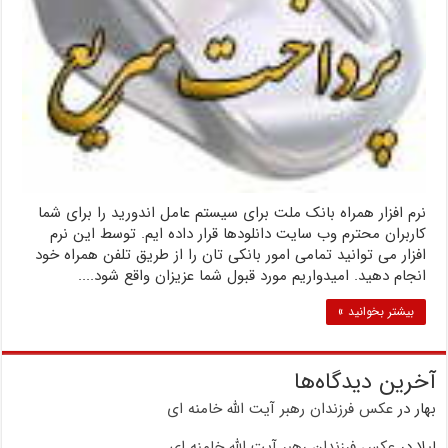
نرم افزار همراه بانک ملت برای سیستم عامل اندورید را برای شما
کاربران محترم وب سایت دانلودها قرار داده ایم. توسط این نرم
افزار می توانید تمامی امور بانکی تان را از طریق تلفن همراه خود
انجام دهید. امیدواریم مورد قبول شما عزیزان واقع شود....
بیشتر بخوانید »
آخرین دیدگاه‌ها
بهار
در
عکس فرزندان رهبر آیت الله خامنه ای
لیلا
در
عکس فرزندان رهبر آیت الله خامنه ای