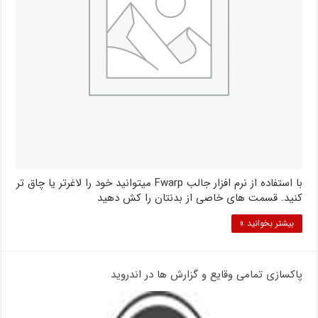
با استفاده از نرم افزار جالب Fwarp میتوانید خود را لاغرتر یا چاق تر
کنید. قسمت های خاصی از بدنتان را کش دهید
بیشتر بخوانید »
پاکسازی تمامی وقایع و گزارش ها در اندروید