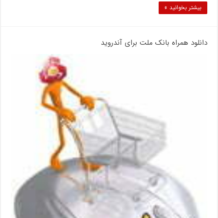
بیشتر بخوانید »
دانلود همراه بانک ملت برای آندروید