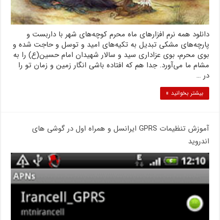
دانلود همه نرم افزارهای ماه محرم کوچه‌های شهر با داربست و
پارچه‌های مشکی تبدیل به تکیه‌های امید و توسل و حاجت شده و
بوی محرم، بوی عزاداری سید و سالار شهیدان امام حسین(ع) را به
مشام ما می‌آورد. جدا هم که افتاده باشی انگار زمین و زمان تو را
در …
بیشتر بخوانید »
آموزش تنظیمات GPRS ایرانسل و همراه اول در گوشی های
اندروید