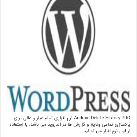
Android Delete History PRO نرم افزاری تمام عیار و عالی برای
پاکسازی تمامی وقایع و گزارش ها در اندروید می باشد. با استفاده
از این نرم افزار می توانید...