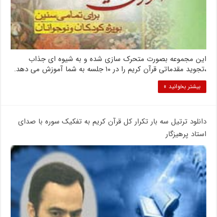
این مجموعه بصورت متحرک سازی شده و به شیوه ای جذاب
،تجوید مقدماتی قرآن کریم را در ۱۰ جلسه به شما آموزش می دهد.
بیشتر بخوانید »
دانلود ترتیل سه بار تکرار کل قرآن کریم به تفکیک سوره با صدای
استاد پرهیزگار