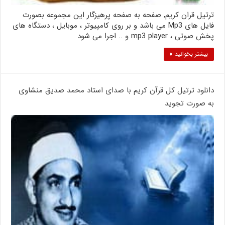
ترتیل قران کریم, صفحه به صفحه پرهیزگار این مجموعه بصورت
فایل های Mp3 می باشد و بر روی کامپیوتر ،‌ موبایل ،‌ دستگاه های
پخش صوتی ،‌ mp3 player و .. اجرا می شود
بیشتر بخوانید »
دانلود ترتیل کل قرآن کریم با صدای استاد محمد صدیق منشاوی
به صورت تجوید