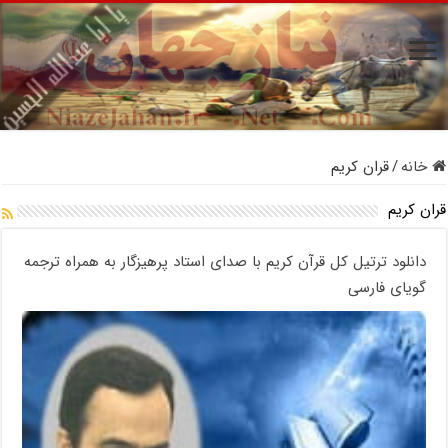
خانه
/
قران کریم
قران کریم
دانلود ترتیل کل قرآن کریم با صدای استاد پرهیزگار به همراه ترجمه
گویای فارسی