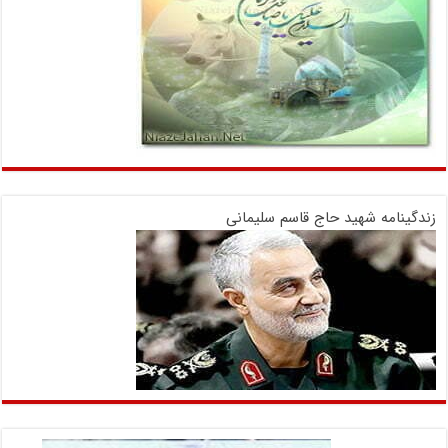
زندگینامه شهید حاج قاسم سلیمانی