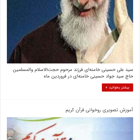
سید علی حسینی خامنه‌ای فرزند مرحوم حجت‌الاسلام‌ والمسلمین
حاج سید جواد حسینی خامنه‌ای در فروردین‌ ماه
بیشتر بخوانید »
آموزش تصویری روخوانی قرآن کریم