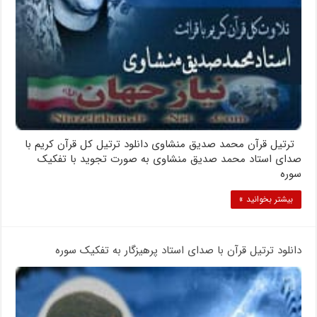
ترتیل قرآن محمد صدیق منشاوی دانلود ترتیل کل قرآن کریم با
صدای استاد محمد صدیق منشاوی به صورت تجوید با تفکیک
سوره
بیشتر بخوانید »
دانلود ترتیل قرآن با صدای استاد پرهیزگار به تفکیک سوره