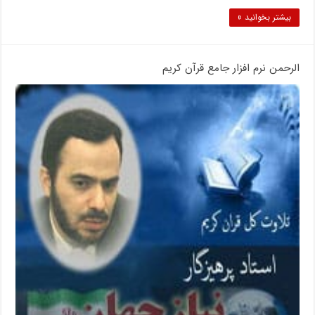
بیشتر بخوانید »
الرحمن نرم افزار جامع قرآن کریم