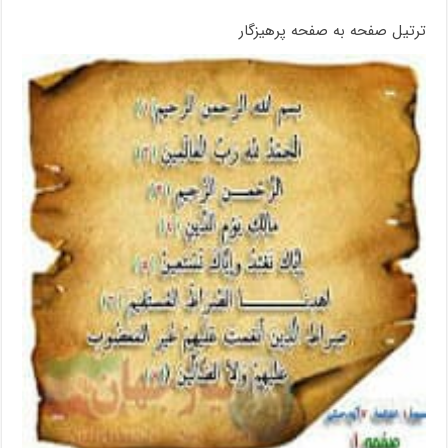
ترتیل صفحه به صفحه پرهیزگار