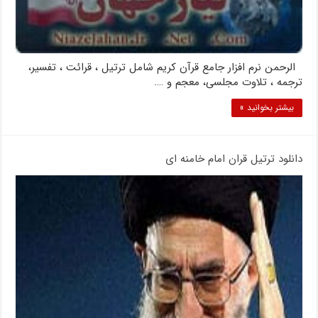
الرحمن نرم افزار جامع قرآن کریم شامل ترتیل ، قرائت ، تفسیر،
ترجمه ، تلاوت مجلسی، معجم و ….
بیشتر بخوانید »
دانلود ترتیل قران امام خامنه ای