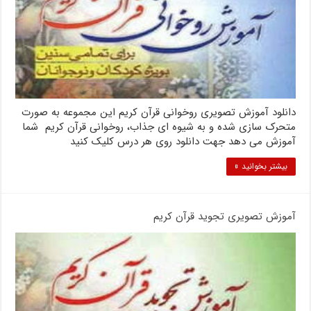
دانلود آموزش تصویری روخوانی قرآن کریم این مجموعه به صورت
متحرک سازی شده و به شیوه ای جذاب، روخوانی قرآن کریم شما
آموزش می دهد جهت دانلود روی هر درس کلیک کنید
بیشتر بخوانید »
آموزش تصویری تجوید قرآن کریم