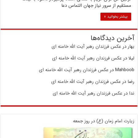
مستقیم از سرور نیاز جهان التماس دعا
بیشتر بخوانید »
آخرین دیدگاه‌ها
بهار
در
عکس فرزندان رهبر آیت الله خامنه ای
لیلا
در
عکس فرزندان رهبر آیت الله خامنه ای
Mahboob
در
عکس فرزندان رهبر آیت الله خامنه ای
رضا
در
عکس فرزندان رهبر آیت الله خامنه ای
ندا
در
عکس فرزندان رهبر آیت الله خامنه ای
زیارت امام زمان (ع) در روز جمعه