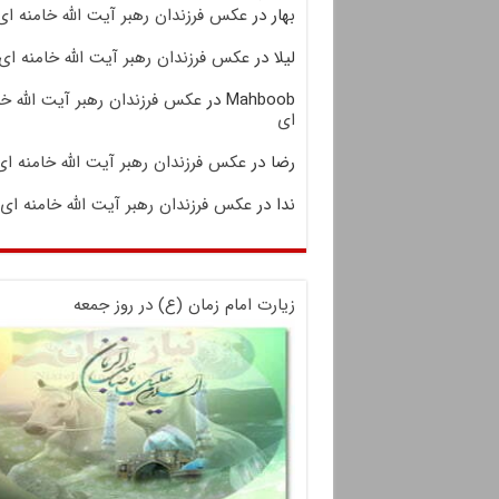
بهار
در
عکس فرزندان رهبر آیت الله خامنه ای
لیلا
در
عکس فرزندان رهبر آیت الله خامنه ای
Mahboob
در
عکس فرزندان رهبر آیت الله خا
ای
رضا
در
عکس فرزندان رهبر آیت الله خامنه ای
ندا
در
عکس فرزندان رهبر آیت الله خامنه ای
زیارت امام زمان (ع) در روز جمعه