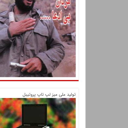
تولید ملی میز لپ تاپ پروتیبل