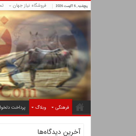
فروشگاه نیاز جهان
تم
پنج‌شنبه , 6 آگوست 2026
فرهنگی
وبلاگ
پرداخت دلخوا
آخرین دیدگاه‌ها