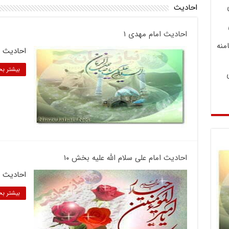
احادیث
احادیث امام مهدی ۱
منه
احادیث امام مهدی 
بیشتر بخ
احادیث امام علی سلام الله علیه بخش ۱۰
احادیث ا
بیشتر بخ