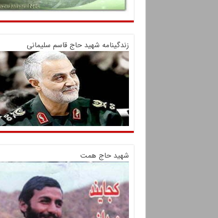
زندگینامه شهید حاج قاسم سلیمانی
شهید حاج همت