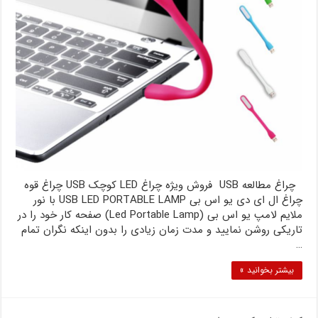
چراغ مطالعه USB فروش ویژه چراغ LED کوچک USB چراغ قوه
چراغ ال ای دی یو اس بی USB LED PORTABLE LAMP با نور
ملایم لامپ یو اس بی (Led Portable Lamp) صفحه کار خود را در
تاریکی روشن نمایید و مدت زمان زیادی را بدون اینکه نگران تمام
…
بیشتر بخوانید »