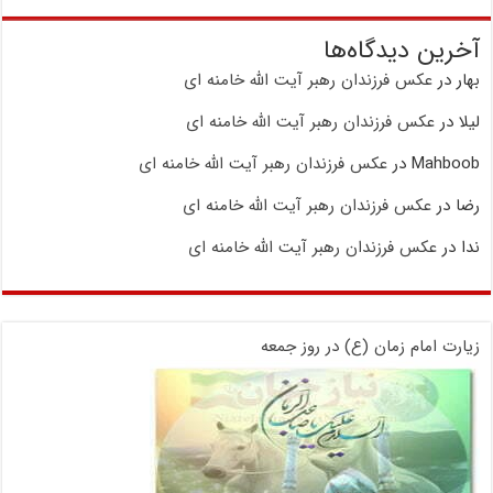
آخرین دیدگاه‌ها
بهار
در
عکس فرزندان رهبر آیت الله خامنه ای
لیلا
در
عکس فرزندان رهبر آیت الله خامنه ای
Mahboob
در
عکس فرزندان رهبر آیت الله خامنه ای
رضا
در
عکس فرزندان رهبر آیت الله خامنه ای
ندا
در
عکس فرزندان رهبر آیت الله خامنه ای
زیارت امام زمان (ع) در روز جمعه