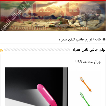
خانه
/
لوازم جانبی تلفن همراه
لوازم جانبی تلفن همراه
چراغ مطالعه USB