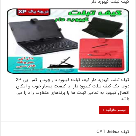
کیف تبلت کیبورد دار
کیف تبلت کیبورد دار کیف تبلت کیبورد دار چرمی اکس پی XP
درجه یک کیف تبلت کیبورد دار با کیفیت بسیار خوب و امکان
اتصال کیبورد به تمامی تبلت ها با برندهای متفاوت را دارا می
باشد .
بیشتر بخوانید »
کیف محافظ CAT