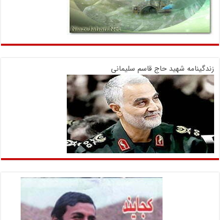
زندگینامه شهید حاج قاسم سلیمانی