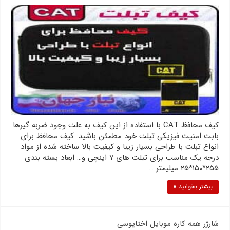
کیف محافظ CAT با استفاده از این کیف به علت وجود ضربه گیرها
بابت امنیت فیزیکی تبلت خود مطمئن باشید. کیف محافظ برای
انواع تبلت با طراحی بسیار زیبا و کیفیت بالا ساخته شده از مواد
درجه یک مناسب برای تبلت های ۷ اینچی و… ابعاد بسته بندی
۲۵۵*۱۵۰*۲۵ میلیمتر …
بیشتر بخوانید »
شارژر همه کاره موبایل اختاپوسی