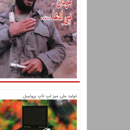
تولید ملی میز لپ تاپ پروتیبل