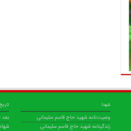
شهدا
تاریخ
وصیت‌نامه شهید حاج قاسم سلیمانی
بعد 
زندگینامه شهید حاج قاسم سلیمانی
شهاد