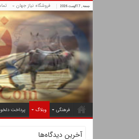
فروشگاه نیاز جهان
تما
جمعه , 7 آگوست 2026
فرهنگی
وبلاگ
پرداخت دلخوا
آخرین دیدگاه‌ها