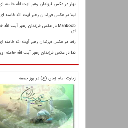
بهار
در
عکس فرزندان رهبر آیت الله خامنه ای
لیلا
در
عکس فرزندان رهبر آیت الله خامنه ای
Mahboob
در
عکس فرزندان رهبر آیت الله خا
ای
رضا
در
عکس فرزندان رهبر آیت الله خامنه ای
ندا
در
عکس فرزندان رهبر آیت الله خامنه ای
زیارت امام زمان (ع) در روز جمعه