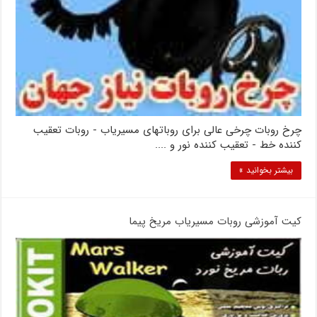
چرخ روبات چرخی عالی برای روباتهای مسیریاب - روبات تعقیب
کننده خط - تعقیب کننده نور و ....
بیشتر بخوانید »
کیت آموزشی روبات مسیریاب مریخ پیما