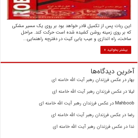
این ربات پس از تکمیل قادر خواهد بود بر روی یک مسیر مشکی
که بر روی زمینه روشن کشیده شده است حرکت کند. مراحل
ساخت، راه اندازی و عیب یابی کیت در دفترچه راهنمایی...
بیشتر بخوانید »
آخرین دیدگاه‌ها
بهار
در
عکس فرزندان رهبر آیت الله خامنه ای
لیلا
در
عکس فرزندان رهبر آیت الله خامنه ای
Mahboob
در
عکس فرزندان رهبر آیت الله خامنه ای
رضا
در
عکس فرزندان رهبر آیت الله خامنه ای
ندا
در
عکس فرزندان رهبر آیت الله خامنه ای