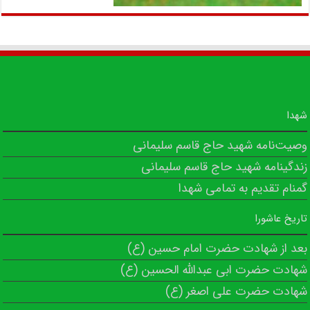
شهدا
وصیت‌نامه شهید حاج قاسم سلیمانی
زندگینامه شهید حاج قاسم سلیمانی
گمنام تقدیم به تمامی شهدا
تاریخ عاشورا
بعد از شهادت حضرت امام حسین (ع)
شهادت حضرت ابی عبدالله الحسین (ع)
شهادت حضرت علی اصغر (ع)