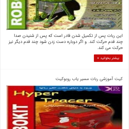
این ربات پس از تکمیل شدن قادر است که پس از شنیدن صدا
چند قدم حرکت کند. و اگر دوباره دست زدن شود چند قدم دیگر نیز
حرکت می کند.
بیشتر بخوانید »
کیت آموزشی ربات مسیر یاب روبوکیت