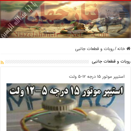
خانه
/
روبات و قطعات جانبی
روبات و قطعات جانبی
استیپر موتور ۱۵ درجه ۱۲-۵ ولت