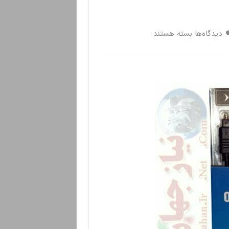
برای
دیدگاه‌ها
بسته هستند
کابل
نوری
اپتیکال