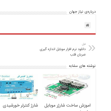
درباره‌ی نیاز جهان
قبل
دانلود نرم افزار موبایل اندازه گیری
ضربان قلب
نوشته های مشابه
اموزش ساخت شارژر موبایل
شارژ کنترلر خورشیدی