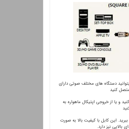
میتوانید دستگاه های مختلف صوتی دارای
متصل کنید
 پخش کنید و یا از خروجی اپتیکال ماهواره به
نید
برید. این کابل با کیفیت بالا به صورت
بالایی نیز دارد.