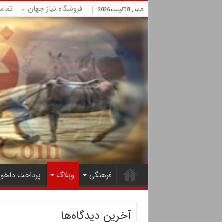
فروشگاه نیاز جهان
تماس
شنبه , 8 آگوست 2026
فرهنگی
وبلاگ
پرداخت دلخوا
آخرین دیدگاه‌ها