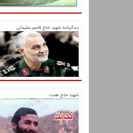
زندگینامه شهید حاج قاسم سلیمانی
شهید حاج همت