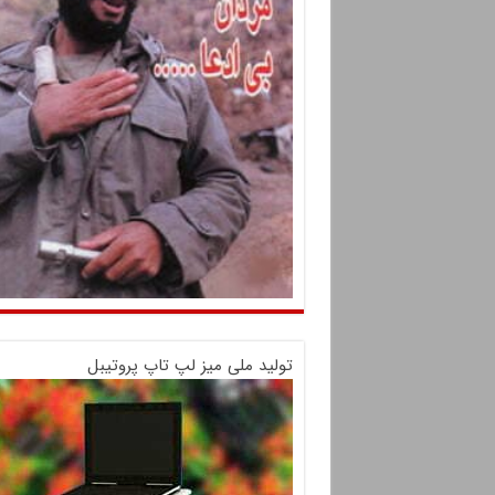
تولید ملی میز لپ تاپ پروتیبل