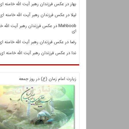
بهار
در
عکس فرزندان رهبر آیت الله خامنه ای
لیلا
در
عکس فرزندان رهبر آیت الله خامنه ای
Mahboob
در
عکس فرزندان رهبر آیت الله خا
ای
رضا
در
عکس فرزندان رهبر آیت الله خامنه ای
ندا
در
عکس فرزندان رهبر آیت الله خامنه ای
زیارت امام زمان (ع) در روز جمعه