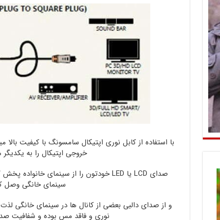
کابل نوری اپتیکال
با استفاده از کابل نوری اپتیکال سامسونگ با کیفیت بالا 
خروجی اپتیکال را به یکدیگر 
صدای LCD یا LED خودتون را از سینمای خانواده
سینمای خانگی وصل ک
و از صدای دالبی بعضی از کانال ها در سینمای خانگی لذت ب
نوری و فاقد مس بوده و شفافیت صدای 