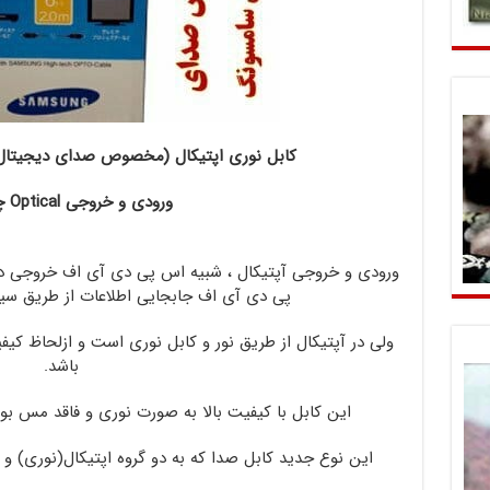
کابل نوری اپتیکال (مخصوص صدای دیجیتا
ورودی و خروجی Optical چیست؟
ورودی و خروجی آپتیکال ، شبیه اس پی دی آی اف خروجی دی
پی دی آی اف جابجایی اطلاعات از طریق سیگن
ولی در آپتیکال از طریق نور و کابل نوری است و ازلحاظ کی
باشد.
این کابل با کیفیت بالا به صورت نوری و فاقد مس بود
این نوع جدید کابل صدا که به دو گروه اپتیکال(نوری) و 