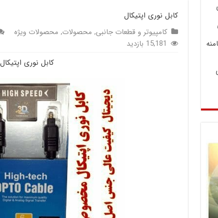
کابل نوری اپتیکال
کامپیوتر و قطعات جانبی
,
محصولات
,
محصولات ویژه
منه
15,181 بازدید
کابل نوری اپتیکال