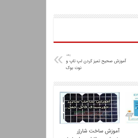
بعد
آموزش صحیح تمیز کردن لپ تاپ و
نوت بوک
آموزش ساخت شارژر