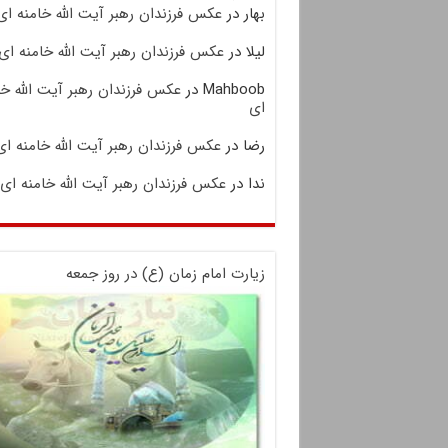
بهار
در
عکس فرزندان رهبر آیت الله خامنه ای
لیلا
در
عکس فرزندان رهبر آیت الله خامنه ای
Mahboob
در
عکس فرزندان رهبر آیت الله خا
ای
رضا
در
عکس فرزندان رهبر آیت الله خامنه ای
ندا
در
عکس فرزندان رهبر آیت الله خامنه ای
زیارت امام زمان (ع) در روز جمعه