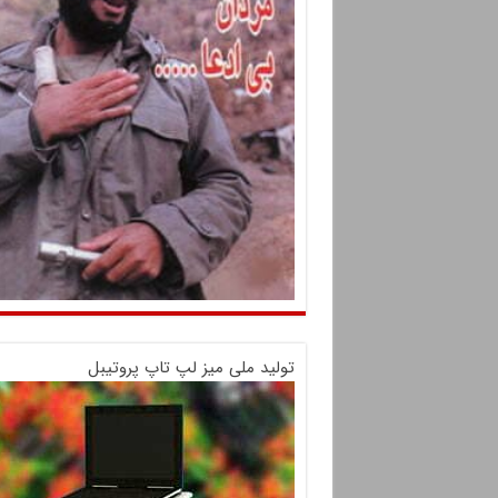
تولید ملی میز لپ تاپ پروتیبل