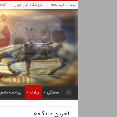
فروشگاه نیاز جهان
تما
جمعه , 7 آگوست 2026
فرهنگی
وبلاگ
پرداخت دلخوا
آخرین دیدگاه‌ها