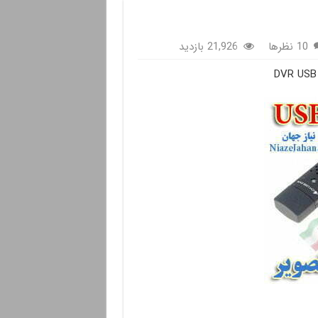
10 نظرها
21,926 بازدید