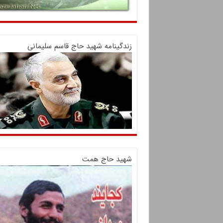
زندگینامه شهید حاج قاسم سلیمانی
شهید حاج همت