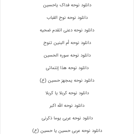
دانلود نوحه فداک یاحسین
دانلود نوحه نوح القباب
دانلود نوحه دعنی اتقدم ضحیه
دانلود نوحه أم البنین تنوح
دانلود نوحه سوره الحسین
دانلود نوحه هذا إنتمائی
دانلود نوحه یمجهز حسین (ع)
دانلود نوحه کربلا یا کربلا
دانلود نوحه الله اکبر
دانلود نوحه عربی یوما ذکرنی
دانلود نوحه عربی حسین یا حسین (ع)