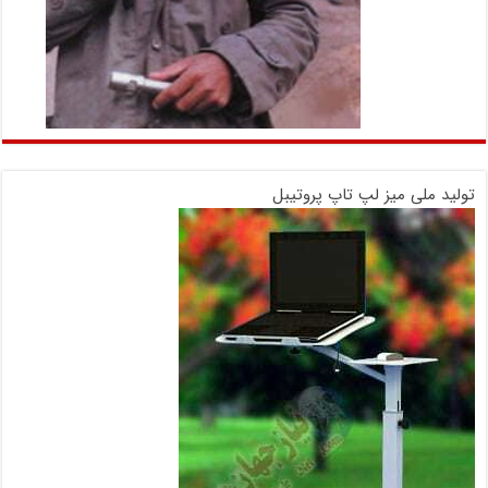
تولید ملی میز لپ تاپ پروتیبل