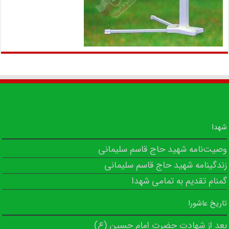
شهدا
وصیت‌نامه شهید حاج قاسم سلیمانی
زندگینامه شهید حاج قاسم سلیمانی
گمنام تقدیم به تمامی شهدا
تاریخ عاشورا
بعد از شهادت حضرت امام حسین (ع)