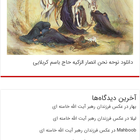
دانلود نوحه نحن انصار الزکیه حاج باسم کربلایی
آخرین دیدگاه‌ها
بهار
در
عکس فرزندان رهبر آیت الله خامنه ای
لیلا
در
عکس فرزندان رهبر آیت الله خامنه ای
Mahboob
در
عکس فرزندان رهبر آیت الله خامنه ای