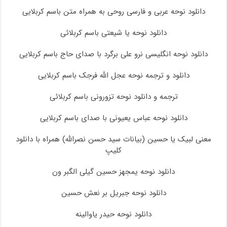
دانلود نوحه عربی و فارسی روحی به همراه متن باسم کربلایی
دانلود نوحه یا شیعتی باسم کربلائی
دانلود نوحه انگلیسی نرو علی برگرد با صدای حاج باسم کربلایی
دانلود و ترجمه نوحه عجل الله فرجک باسم کربلایی
ترجمه و دانلود نوحه تزورونی باسم کربلائی
دانلود نوحه عباس یعیونی با صدای باسم کربلایی
معنی لبیک یا حسین (بیانات سید حسن نصرالله) همراه با دانلود
کلیپ
دانلود نوحه یمجهز حسین گیلی الگبر ون
دانلود نوحه جبریل بر نعش حسین
دانلود نوحه حیدر یاوالینه