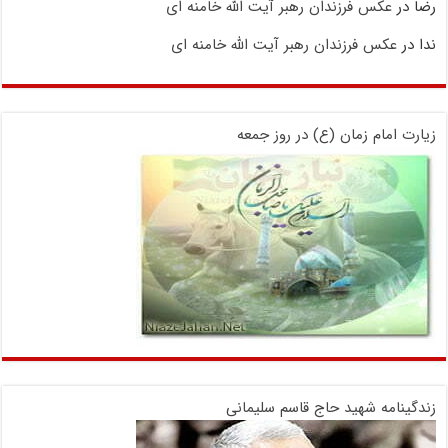
رضا
در
عکس فرزندان رهبر آیت الله خامنه ای
ندا
در
عکس فرزندان رهبر آیت الله خامنه ای
زیارت امام زمان (ع) در روز جمعه
زندگینامه شهید حاج قاسم سلیمانی