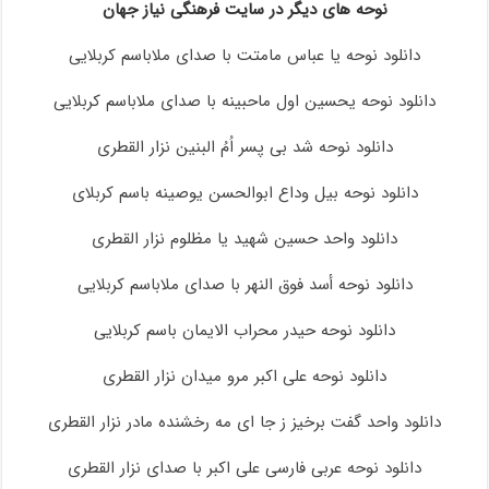
نوحه های دیگر در سایت فرهنگی نیاز جهان
دانلود نوحه یا عباس مامتت با صدای ملاباسم کربلایی
دانلود نوحه یحسین اول ماحبینه با صدای ملاباسم کربلایی
دانلود نوحه شد بی پسر اُمُ البنین نزار القطری
دانلود نوحه بیل وداع ابوالحسن یوصینه باسم کربلای
دانلود واحد حسین شهید یا مظلوم نزار القطری
دانلود نوحه أسد فوق النهر با صدای ملاباسم کربلایی
دانلود نوحه حیدر محراب الایمان باسم کربلایی
دانلود نوحه علی اکبر مرو میدان نزار القطری
دانلود واحد گفت برخیز ز جا ای مه رخشنده مادر نزار القطری
دانلود نوحه عربی فارسی علی اکبر با صدای نزار القطری