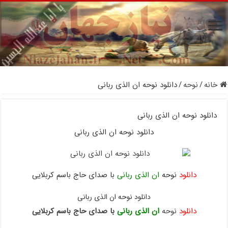
خانه
/
نوحه
/
دانلود نوحه ان الذی ربانی
دانلود نوحه ان الذی ربانی
دانلود نوحه ان الذی ربانی
دانلود
نوحه
ان الذی ربانی
با صدای حاج باسم کربلایی
دانلود نوحه ان الذی ربانی
دانلود
نوحه
ان الذی ربانی
با صدای حاج باسم کربلایی