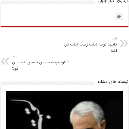
درباره‌ی نیاز جهان
قبل
دانلود نوحه زینب زینب زینب درد
آشنا
بعد
دانلود نوحه حسین حسین یا حسین
مولا
نوشته های مشابه