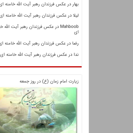
بهار
در
عکس فرزندان رهبر آیت الله خامنه ای
لیلا
در
عکس فرزندان رهبر آیت الله خامنه ای
Mahboob
در
عکس فرزندان رهبر آیت الله خا
ای
رضا
در
عکس فرزندان رهبر آیت الله خامنه ای
ندا
در
عکس فرزندان رهبر آیت الله خامنه ای
زیارت امام زمان (ع) در روز جمعه