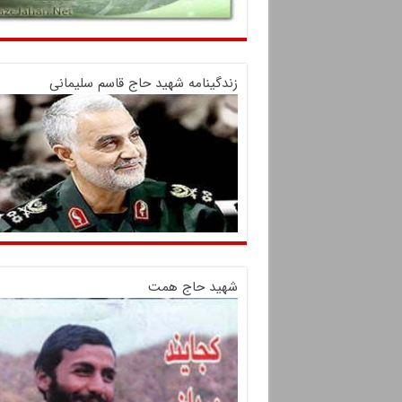
زندگینامه شهید حاج قاسم سلیمانی
شهید حاج همت