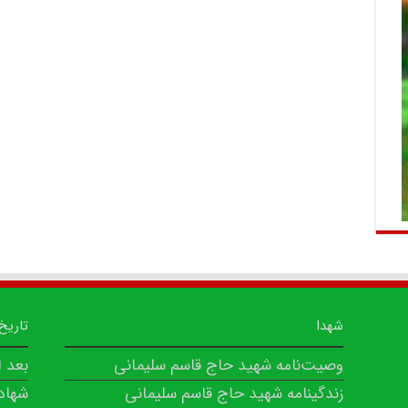
شهدا
تاریخ
وصیت‌نامه شهید حاج قاسم سلیمانی
بعد 
زندگینامه شهید حاج قاسم سلیمانی
شهاد