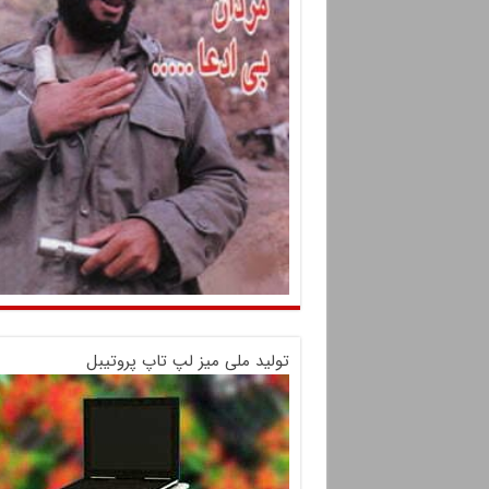
تولید ملی میز لپ تاپ پروتیبل