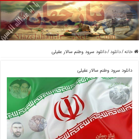
خانه
/
دانلود
/
دانلود سرود وطنم سالار عقیلی
دانلود سرود وطنم سالار عقیلی