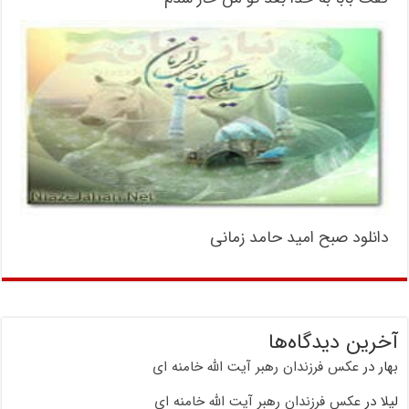
دانلود صبح امید حامد زمانی
آخرین دیدگاه‌ها
بهار
در
عکس فرزندان رهبر آیت الله خامنه ای
لیلا
در
عکس فرزندان رهبر آیت الله خامنه ای