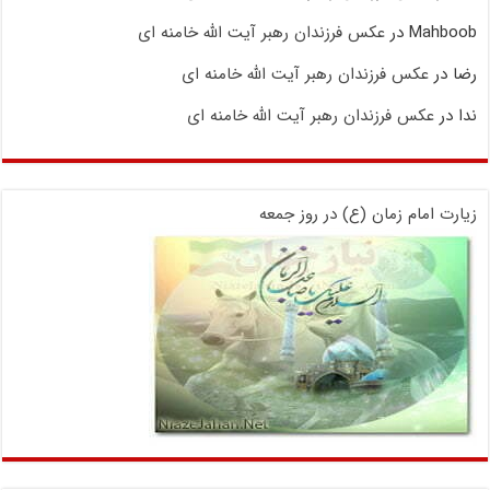
Mahboob
در
عکس فرزندان رهبر آیت الله خامنه ای
رضا
در
عکس فرزندان رهبر آیت الله خامنه ای
ندا
در
عکس فرزندان رهبر آیت الله خامنه ای
زیارت امام زمان (ع) در روز جمعه