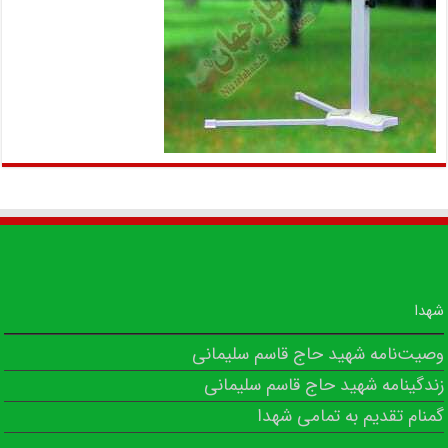
شهدا
وصیت‌نامه شهید حاج قاسم سلیمانی
زندگینامه شهید حاج قاسم سلیمانی
گمنام تقدیم به تمامی شهدا