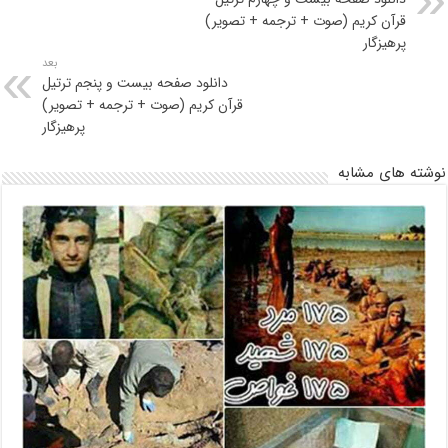
قرآن کریم (صوت + ترجمه + تصویر)
پرهیزگار
بعد
دانلود صفحه بیست و پنجم ترتیل
قرآن کریم (صوت + ترجمه + تصویر)
پرهیزگار
نوشته های مشابه