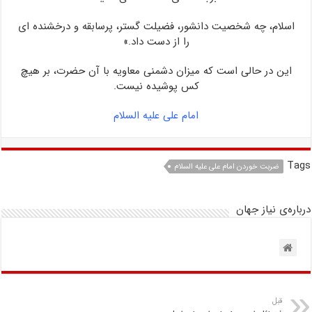
اسلام، چه شخصیت دانشور، فضیلت گستر، پرسابقه و درخشنده ای
را از دست داد.»
این در حالی است که میزان دشمنی معاویه با آن حضرت، بر هیچ
کس پوشیده نیست.
امام علی علیه السلام
Tags
ضربت خوردن امام علی علیه السلام
درباره‌ی نیاز جهان
قبل