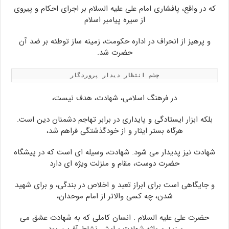
که در واقع، پافشاری امام علی علیه السلام بر اجرای احکام و پیروی
از سیره پیامبر اسلام
و پرهیز از انحراف در اداره حکومت، زمینه ساز توطئه بر ضد آن
حضرت شد.
چشم انتظار دیدار پروردگار
در فرهنگ اسلامی، شهادت، هدف نیست،
بلکه ابزار ایستادگی و پایداری در برابر تهاجم دشمنان دین است.
هرگاه بستر ایثار و از خودگذشتگی فراهم شد،
شهادت نیز پدیدار می شود. شهادت، وسیله ای است که در پیشگاه
حضرت دوست، مقام و منزلت ویژه ای دارد
و جایگاهی است برای ابراز تعبد و اخلاص در بندگی، و برای شهید
شدن، چه کسی والاتر از امام موحدان،
حضرت علی علیه السلام . انسان کاملی که به شهادت عشق می