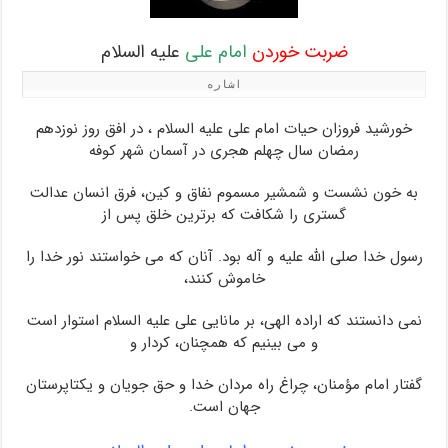
ضربت خوردن
امام علی
علیه السلام
اشاره
خورشید فروزان حیات امام علی علیه السلام ، در افق روز نوزدهم
رمضان سال چهلم هجری در آسمان شهر کوفه
به خون نشست و شمشیر مسموم نفاق و کین، فرق انسان عدالت
گستری را شکافت که برترین خلق پس از
رسول خدا صلی الله علیه و آله بود. آنان که می خواستند نور خدا را
خاموش کنند،
نمی دانستند که اراده الهی، بر مانایی علی علیه السلام استوار است
و می بینیم که همچنان، کردار و
گفتار امام مؤمنان، چراغ راه مردان خدا و حق جویان و یکتاپرستان
جهان است.