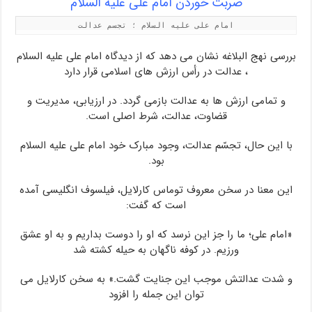
ضربت خوردن امام علی علیه السلام
امام علی علیه السلام ؛ تجسم عدالت
بررسی نهج البلاغه نشان می دهد که از دیدگاه امام علی علیه السلام
، عدالت در رأس ارزش های اسلامی قرار دارد
و تمامی ارزش ها به عدالت بازمی گردد. در ارزیابی، مدیریت و
قضاوت، عدالت، شرط اصلی است.
با این حال، تجسّم عدالت، وجود مبارک خود امام علی علیه السلام
بود.
این معنا در سخن معروف توماس کارلایل، فیلسوف انگلیسی آمده
است که گفت:
«امام علی؛ ما را جز این نرسد که او را دوست بداریم و به او عشق
ورزیم. در کوفه ناگهان به حیله کشته شد
و شدت عدالتش موجب این جنایت گشت.» به سخن کارلایل می
توان این جمله را افزود