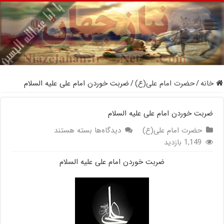
خانه
/
حضرت امام علی(ع)
/
ضربت خوردن امام علی علیه السلام
ضربت خوردن امام علی علیه السلام
برای
حضرت امام علی(ع)
دیدگاه‌ها
بسته هستند
ضربت
1,149 بازدید
خوردن
ضربت خوردن امام علی علیه السلام
امام
علی
علیه
السلام