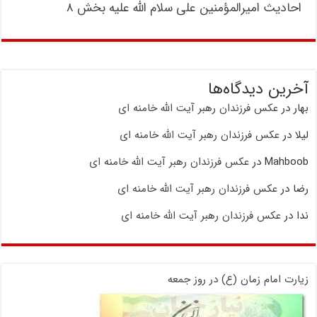
احادیث امیرالمؤمنین علی سلام الله علیه بخش ۸
آخرین دیدگاه‌ها
بهار
در
عکس فرزندان رهبر آیت الله خامنه ای
لیلا
در
عکس فرزندان رهبر آیت الله خامنه ای
Mahboob
در
عکس فرزندان رهبر آیت الله خامنه ای
رضا
در
عکس فرزندان رهبر آیت الله خامنه ای
ندا
در
عکس فرزندان رهبر آیت الله خامنه ای
زیارت امام زمان (ع) در روز جمعه