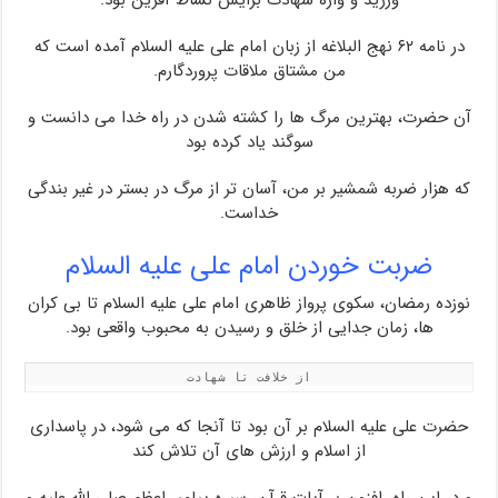
ورزید و واژه شهادت برایش نشاط آفرین بود.
در نامه ۶۲ نهج البلاغه از زبان امام علی علیه السلام آمده است که
من مشتاق ملاقات پروردگارم.
آن حضرت، بهترین مرگ ها را کشته شدن در راه خدا می دانست و
سوگند یاد کرده بود
که هزار ضربه شمشیر بر من، آسان تر از مرگ در بستر در غیر بندگی
خداست.
ضربت خوردن امام علی علیه السلام
نوزده رمضان، سکوی پرواز ظاهری امام علی علیه السلام تا بی کران
ها، زمان جدایی از خلق و رسیدن به محبوب واقعی بود.
از خلافت تا شهادت
حضرت علی علیه السلام بر آن بود تا آنجا که می شود، در پاسداری
از اسلام و ارزش های آن تلاش کند