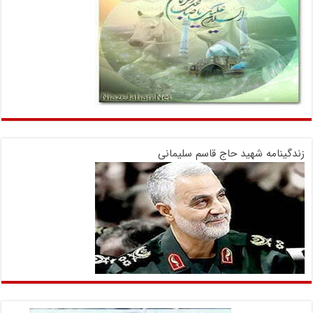
زندگینامه شهید حاج قاسم سلیمانی