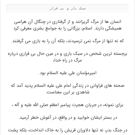
سبک بار و بی قرار
انسان ها از مرگ گریزانند و از گرفتاری در چنگال آن هراسی
همیشگی دارند. اسلام، بزرگانی را به جوامع بشری معرفی کرد
که نه تنها از مرگ نمی ترسیدند، بلکه آن را به بازی می گرفتند.
برجسته ترین شخص در سبک باری و در عین حال بی قراری درباره
مرگ در راه خدا،
امیرمؤمنان علی علیه السلام بود.
صحنه های فراوانی در زندگی امام علی علیه السلام پدید آمد که
شاهدی بر این معناست.
برای نمونه، در جریان هجرت پیامبر اعظم صلی الله علیه و آله ،
در بستر ایشان خوابید و در واقع، در آغوش خطر آرمید.
در جنگ بدر، نه تنها دلاوران قریش را به خاک انداخت، بلکه پشت