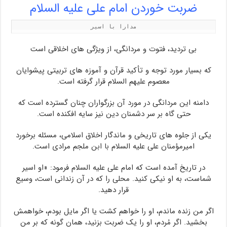
ضربت خوردن امام علی علیه السلام
مدارا با اسیر
بی تردید، فتوت و مردانگی، از ویژگی های اخلاقی است
که بسیار مورد توجه و تأکید قرآن و آموزه های تربیتی پیشوایان
معصوم علیهم السلام قرار گرفته است.
دامنه این مردانگی در مورد آن بزرگواران چنان گسترده است که
حتی گاه بر سر دشمنان دین نیز سایه افکنده است.
یکی از جلوه های تاریخی و ماندگار اخلاق اسلامی، مسئله برخورد
امیرمؤمنان علی علیه السلام با ابن ملجم مرادی است.
در تاریخ آمده است که امام علی علیه السلام فرمود: «او اسیر
شماست، به او نیکی کنید. محلی را که در آن زندانی است، وسیع
قرار دهید.
اگر من زنده ماندم، او را خواهم کشت یا اگر مایل بودم، خواهمش
بخشید. اگر مُردم، او را یک ضربت بزنید، همان گونه که بر من