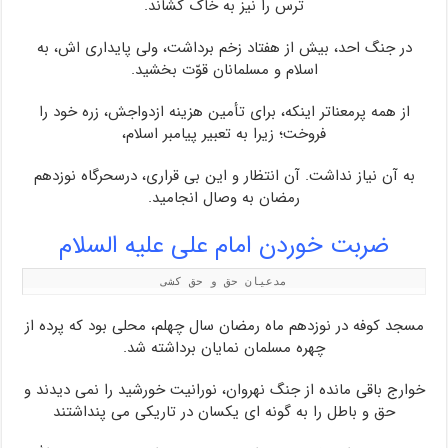
ترس را نیز به خاک کشاند.
در جنگ احد، بیش از هفتاد زخم برداشت، ولی پایداری اش، به
اسلام و مسلمانان قوّت بخشید.
از همه پرمعناتر اینکه، برای تأمین هزینه ازدواجش، زره خود را
فروخت؛ زیرا به تعبیر پیامبر اسلام،
به آن نیاز نداشت. آن انتظار و این بی قراری، درسحرگاه نوزدهم
رمضان به وصال انجامید.
ضربت خوردن امام علی علیه السلام
مدعیان حق و حق کشی
مسجد کوفه در نوزدهم ماه رمضان سال چهلم، محلی بود که پرده از
چهره مسلمان نمایان برداشته شد.
خوارج باقی مانده از جنگ نهروان، نورانیت خورشید را نمی دیدند و
حق و باطل را به گونه ای یکسان در تاریکی می پنداشتند