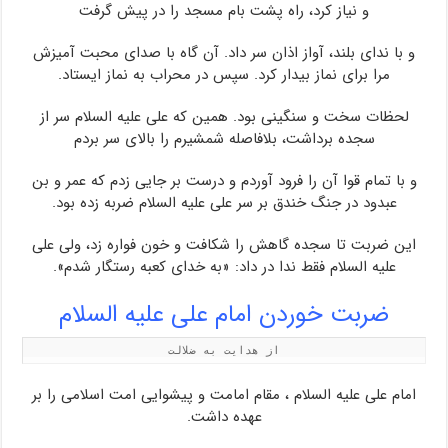
و نیاز کرد، راه پشت بام مسجد را در پیش گرفت
و با ندای بلند، آواز اذان سر داد. آن گاه با صدای محبت آمیزش
مرا برای نماز بیدار کرد. سپس در محراب به نماز ایستاد.
لحظات سخت و سنگینی بود. همین که علی علیه السلام سر از
سجده برداشت، بلافاصله شمشیرم را بالای سر بردم
و با تمام قوا آن را فرود آوردم و درست بر جایی زدم که عمر و بن
عبدود در جنگ خندق بر سر علی علیه السلام ضربه زده بود.
این ضربت تا سجده گاهش را شکافت و خون فواره زد، ولی علی
علیه السلام فقط ندا در داد: «به خدای کعبه رستگار شدم».
ضربت خوردن امام علی علیه السلام
امام علی علیه السلام ، مقام امامت و پیشوایی امت اسلامی را بر
عهده داشت.