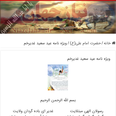
خانه
/
حضرت امام علی(ع)
/
ویژه نامه عید سعید غدیرخم
ویژه نامه عید سعید غدیرخم
بسم الله الرحمن الرحیم
رسولان الهی مبتلایت غدیر ای باده ‏گردان ولایت