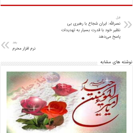
قبل
نصرالله: ایران شجاع با رهبری بی‌
نظیر خود با قدرت بسیار به تهدیدات
پاسخ می‌دهد
بعد
نرم افزار محرم
نوشته های مشابه