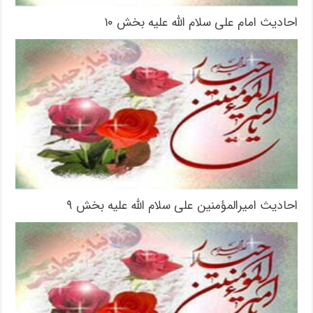
احادیث امام علی سلام الله علیه بخش ۱۰
احادیث امیرالمؤمنین علی سلام الله علیه بخش ۹