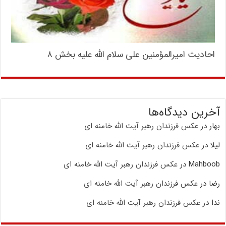
احادیث امیرالمؤمنین علی سلام الله علیه بخش ۸
آخرین دیدگاه‌ها
بهار
در
عکس فرزندان رهبر آیت الله خامنه ای
لیلا
در
عکس فرزندان رهبر آیت الله خامنه ای
Mahboob
در
عکس فرزندان رهبر آیت الله خامنه ای
رضا
در
عکس فرزندان رهبر آیت الله خامنه ای
ندا
در
عکس فرزندان رهبر آیت الله خامنه ای