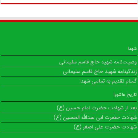
شهدا
وصیت‌نامه شهید حاج قاسم سلیمانی
زندگینامه شهید حاج قاسم سلیمانی
گمنام تقدیم به تمامی شهدا
تاریخ عاشورا
بعد از شهادت حضرت امام حسین (ع)
شهادت حضرت ابی عبدالله الحسین (ع)
شهادت حضرت علی اصغر (ع)