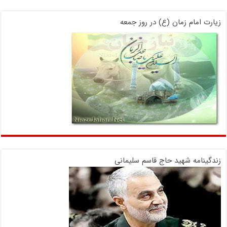
زیارت امام زمان (ع) در روز جمعه
زندگینامه شهید حاج قاسم سلیمانی