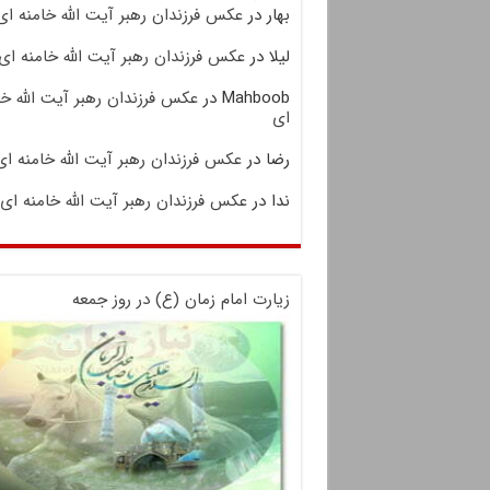
بهار
در
عکس فرزندان رهبر آیت الله خامنه ای
لیلا
در
عکس فرزندان رهبر آیت الله خامنه ای
Mahboob
در
عکس فرزندان رهبر آیت الله خا
ای
رضا
در
عکس فرزندان رهبر آیت الله خامنه ای
ندا
در
عکس فرزندان رهبر آیت الله خامنه ای
زیارت امام زمان (ع) در روز جمعه