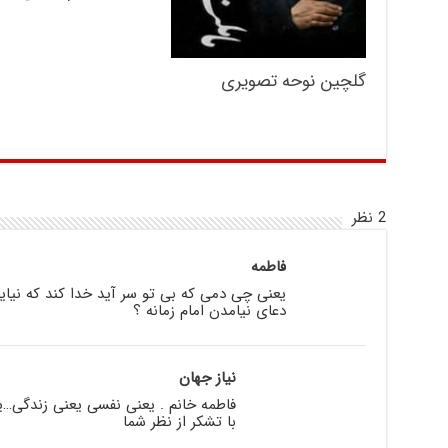
گلچین نوحه تصویری
2 نظر
فاطمه
یعنی چی دمی که بی تو سر آید خدا کند که نیای
دعای نیامدن امام زمانه ؟
نیاز جهان
فاطمه خانم . یعنی نفسی یعنی زندگی…یع
با تشکر از نظر شما