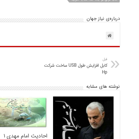
درباره‌ی نیاز جهان
قبل
کابل افزایش طول USB ساخت شرکت
Hp
نوشته های مشابه
احادیث امام مهدی ۱