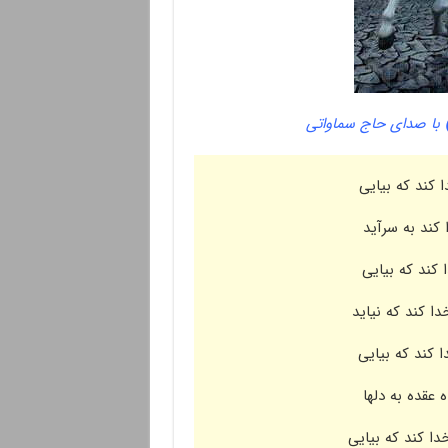
با صدای حاج سماواتی
 کند که بیایی
کند به سرآید
 کند که بیایی
ا کند که نیاید
 کند که بیایی
 عقده به دلها
ا کند که بیایی