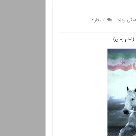
نگی ویژه
2 نظرها
(امام زمان)