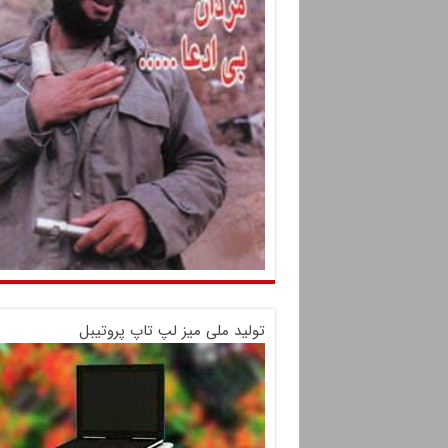
تولید ملی میز لپ تاپ پروتیبل