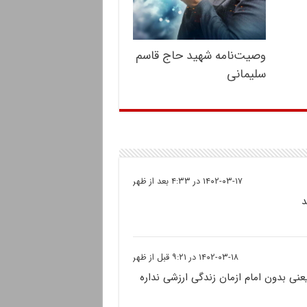
وصیت‌نامه شهید حاج قاسم
سلیمانی
۱۴۰۲-۰۳-۱۷ در ۴:۳۳ بعد از ظهر
د
۱۴۰۲-۰۳-۱۸ در ۹:۲۱ قبل از ظهر
نی بدون امام ازمان زندگی ارزشی نداره