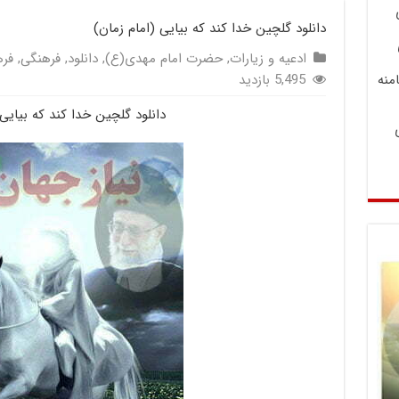
دانلود گلچین خدا کند که بیایی (امام زمان)
ادعیه و زیارات
,
حضرت امام مهدی(ع)
,
دانلود
,
فرهنگی
,
فره
منه
5,495 بازدید
دانلود گلچین خدا کند که بیایی 