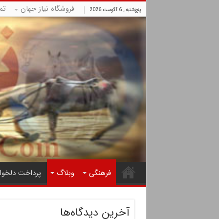
فروشگاه نیاز جهان
تم
پنج‌شنبه , 6 آگوست 2026
فرهنگی
وبلاگ
پرداخت دلخوا
آخرین دیدگاه‌ها