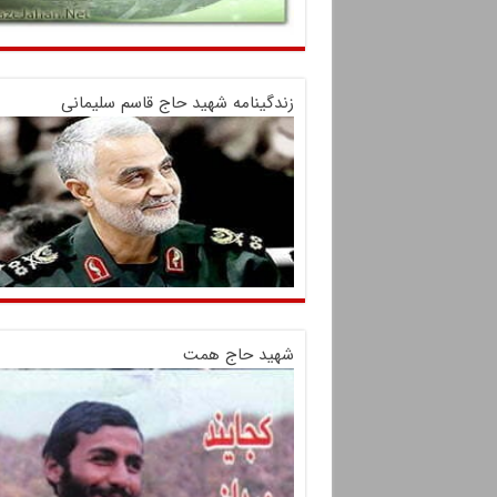
زندگینامه شهید حاج قاسم سلیمانی
شهید حاج همت