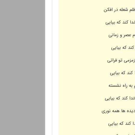
ظلم شعله در افکن
ا کند که بیایی
م عصر و زمانی
کند که بیایی
مزمی تو فراتی
 کند که بیایی
به راه نشسته
دا کند که بیایی
دیده ها همه نوری
ا کند که بیایی