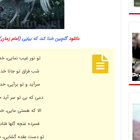
دانلود
گلچین خدا کند که بیایی (
امام زمان
)
تو نور غیب نمایی، خدا
شب فراق تو جانا خدا 
سرآید و تو برآیی، خدا
دمی که بی تو سر آید خد
الا که هستی مایی، خدا
فسرده غنچه گلها فتاده
تو دست عقده گشایی، خد