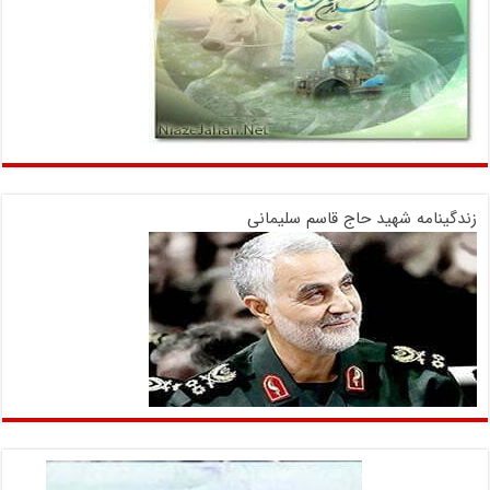
زندگینامه شهید حاج قاسم سلیمانی