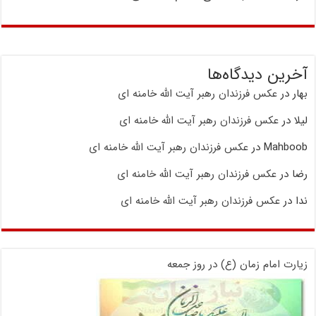
آخرین دیدگاه‌ها
بهار
در
عکس فرزندان رهبر آیت الله خامنه ای
لیلا
در
عکس فرزندان رهبر آیت الله خامنه ای
Mahboob
در
عکس فرزندان رهبر آیت الله خامنه ای
رضا
در
عکس فرزندان رهبر آیت الله خامنه ای
ندا
در
عکس فرزندان رهبر آیت الله خامنه ای
زیارت امام زمان (ع) در روز جمعه