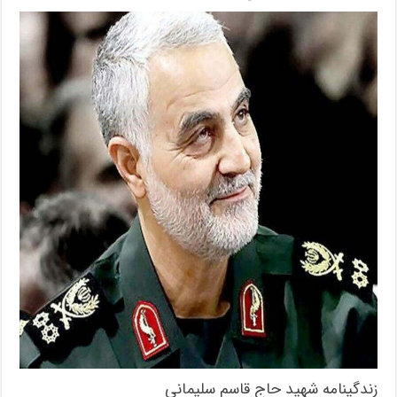
زندگینامه شهید حاج قاسم سلیمانی