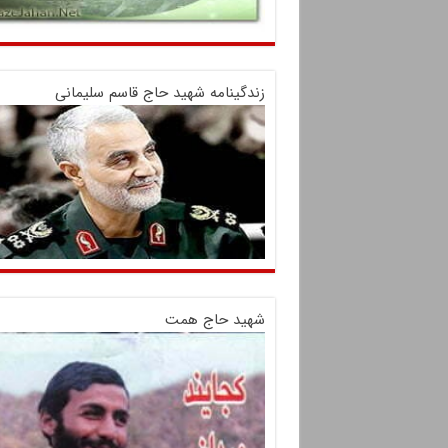
زندگینامه شهید حاج قاسم سلیمانی
شهید حاج همت