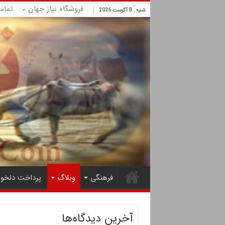
فروشگاه نیاز جهان
تماس
شنبه , 8 آگوست 2026
فرهنگی
وبلاگ
پرداخت دلخوا
آخرین دیدگاه‌ها