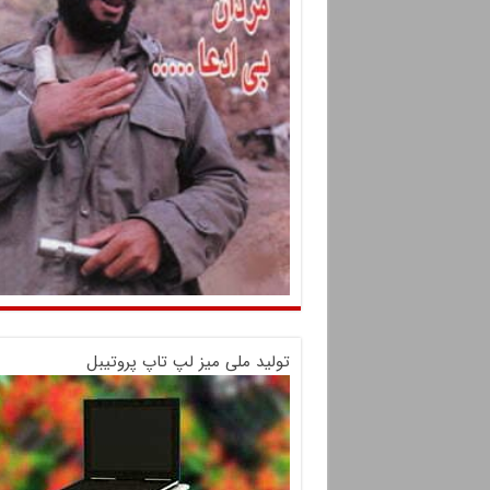
تولید ملی میز لپ تاپ پروتیبل