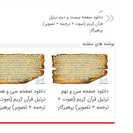
قبل
دانلود صفحه بیست و دوم ترتیل
قرآن کریم (صوت + ترجمه + تصویر)
پرهیزگار
نوشته های مشابه
دانلود صفحه سی و نهم
دانلود صفحه سی و ه
ترتیل قرآن کریم (صوت +
ترتیل قرآن کریم (صوت
ترجمه + تصویر) پرهیزگار
ترجمه + تصویر) پرهیزگ