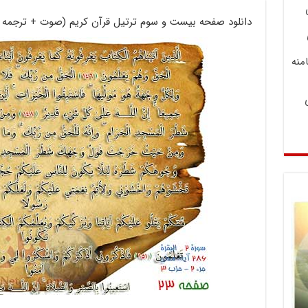
دانلود صفحه بیست و سوم ترتیل قرآن کریم (صوت + ترجمه +
منه