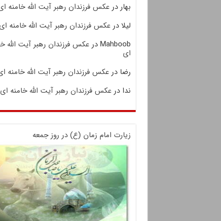
بهار
در
عکس فرزندان رهبر آیت الله خامنه ای
لیلا
در
عکس فرزندان رهبر آیت الله خامنه ای
Mahboob
در
عکس فرزندان رهبر آیت الله خا
ای
رضا
در
عکس فرزندان رهبر آیت الله خامنه ای
ندا
در
عکس فرزندان رهبر آیت الله خامنه ای
زیارت امام زمان (ع) در روز جمعه