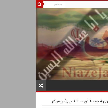
ریم (صوت + ترجمه + تصویر) پرهیزگار