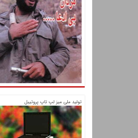
تولید ملی میز لپ تاپ پروتیبل