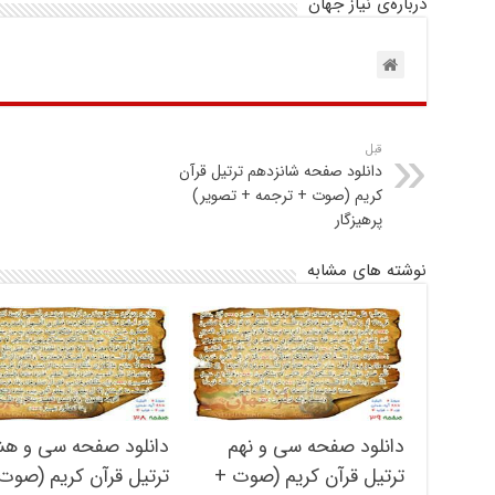
درباره‌ی نیاز جهان
قبل
دانلود صفحه شانزدهم ترتیل قرآن
کریم (صوت + ترجمه + تصویر)
پرهیزگار
نوشته های مشابه
دانلود صفحه سی و نهم
دانلود صفحه سی و ه
ترتیل قرآن کریم (صوت +
ترتیل قرآن کریم (صوت