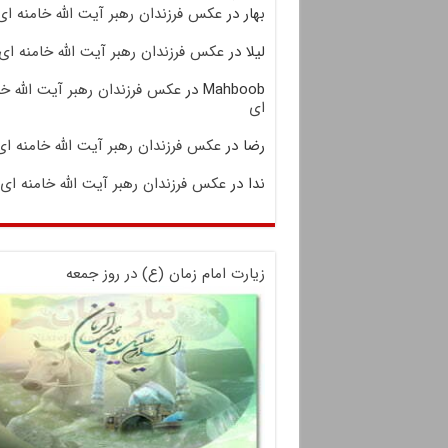
بهار
در
عکس فرزندان رهبر آیت الله خامنه ای
لیلا
در
عکس فرزندان رهبر آیت الله خامنه ای
Mahboob
در
عکس فرزندان رهبر آیت الله خا
ای
رضا
در
عکس فرزندان رهبر آیت الله خامنه ای
ندا
در
عکس فرزندان رهبر آیت الله خامنه ای
زیارت امام زمان (ع) در روز جمعه