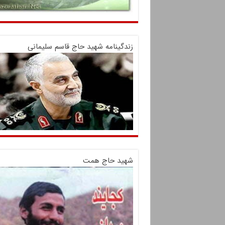
زندگینامه شهید حاج قاسم سلیمانی
شهید حاج همت