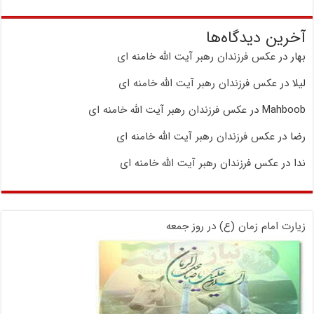
آخرین دیدگاه‌ها
بهار
در
عکس فرزندان رهبر آیت الله خامنه ای
لیلا
در
عکس فرزندان رهبر آیت الله خامنه ای
Mahboob
در
عکس فرزندان رهبر آیت الله خامنه ای
رضا
در
عکس فرزندان رهبر آیت الله خامنه ای
ندا
در
عکس فرزندان رهبر آیت الله خامنه ای
زیارت امام زمان (ع) در روز جمعه