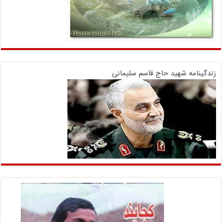
زندگینامه شهید حاج قاسم سلیمانی