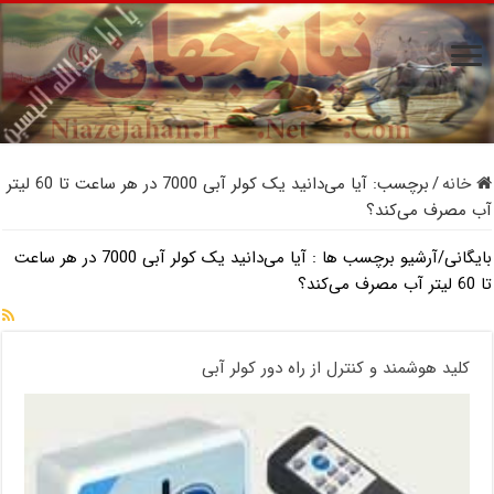
خانه
/
برچسب:
آیا می‌دانید یک کولر آبی 7000 در هر ساعت تا 60 لیتر
آب مصرف می‌کند؟
بایگانی/آرشیو برچسب ها :
آیا می‌دانید یک کولر آبی 7000 در هر ساعت
تا 60 لیتر آب مصرف می‌کند؟
کلید هوشمند و کنترل از راه دور کولر آبی