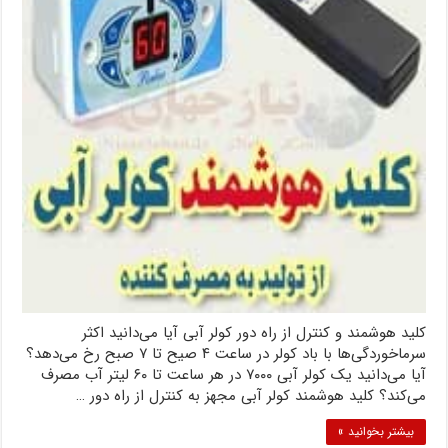
کلید هوشمند و کنترل از راه دور کولر آبی آیا می‌دانید اکثر
سرماخوردگی‌ها با باد کولر در ساعت ۴ صیح تا ۷ صبح رخ می‌دهد؟
آیا می‌دانید یک کولر آبی ۷۰۰۰ در هر ساعت تا ۶۰ لیتر آب مصرف
می‌کند؟ کلید هوشمند کولر آبی مجهز به کنترل از راه دور …
بیشتر بخوانید »