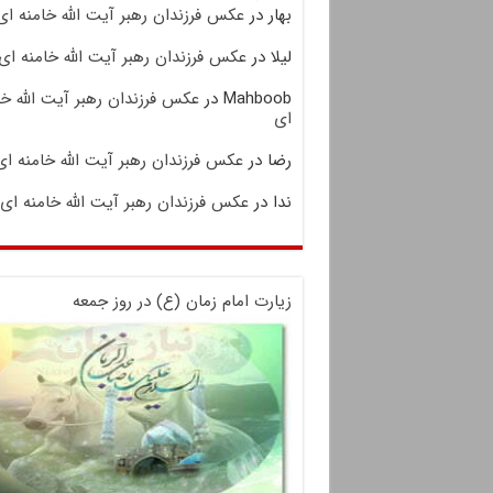
بهار
در
عکس فرزندان رهبر آیت الله خامنه ای
لیلا
در
عکس فرزندان رهبر آیت الله خامنه ای
Mahboob
در
عکس فرزندان رهبر آیت الله خا
ای
رضا
در
عکس فرزندان رهبر آیت الله خامنه ای
ندا
در
عکس فرزندان رهبر آیت الله خامنه ای
زیارت امام زمان (ع) در روز جمعه