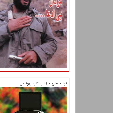
تولید ملی میز لپ تاپ پروتیبل