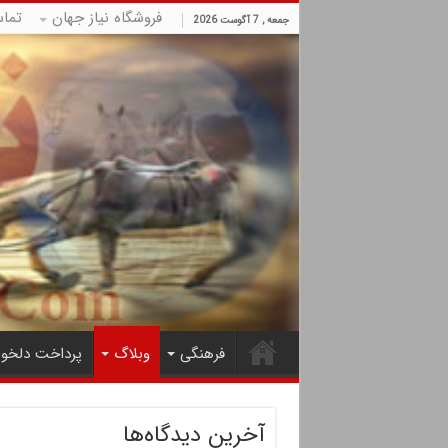
فروشگاه نیاز جهان
تما
جمعه , 7 آگوست 2026
فرهنگی
وبلاگ
پرداخت دلخوا
آخرین دیدگاه‌ها