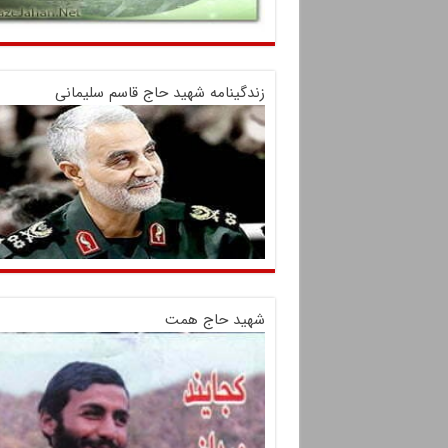
زندگینامه شهید حاج قاسم سلیمانی
شهید حاج همت