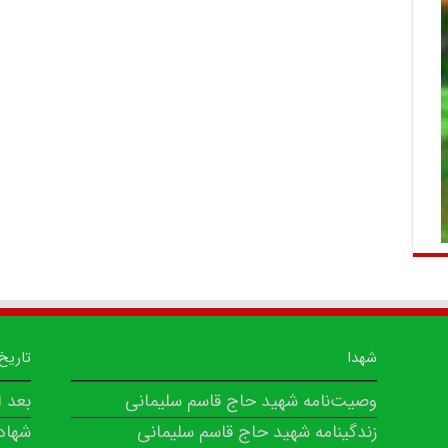
شهدا
تاریخ
وصیت‌نامه شهید حاج قاسم سلیمانی
بعد 
زندگینامه شهید حاج قاسم سلیمانی
شهاد