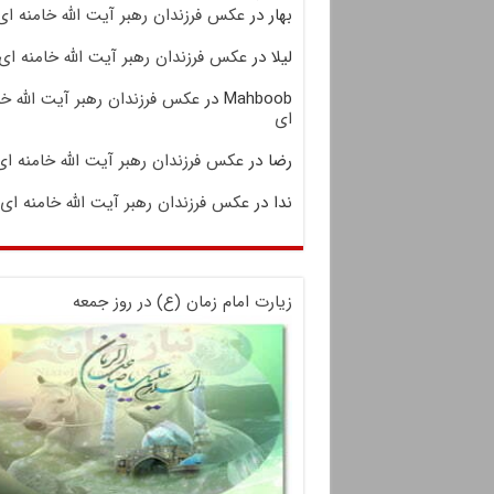
بهار
در
عکس فرزندان رهبر آیت الله خامنه ای
لیلا
در
عکس فرزندان رهبر آیت الله خامنه ای
Mahboob
در
عکس فرزندان رهبر آیت الله خا
ای
رضا
در
عکس فرزندان رهبر آیت الله خامنه ای
ندا
در
عکس فرزندان رهبر آیت الله خامنه ای
زیارت امام زمان (ع) در روز جمعه