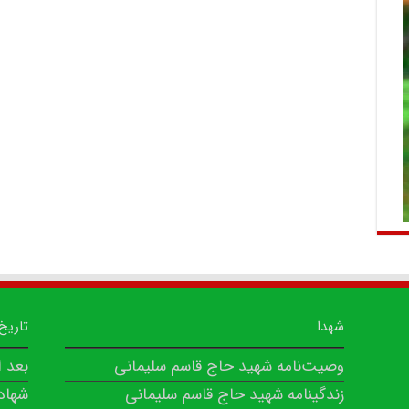
شهدا
تاریخ
وصیت‌نامه شهید حاج قاسم سلیمانی
بعد 
زندگینامه شهید حاج قاسم سلیمانی
شهاد