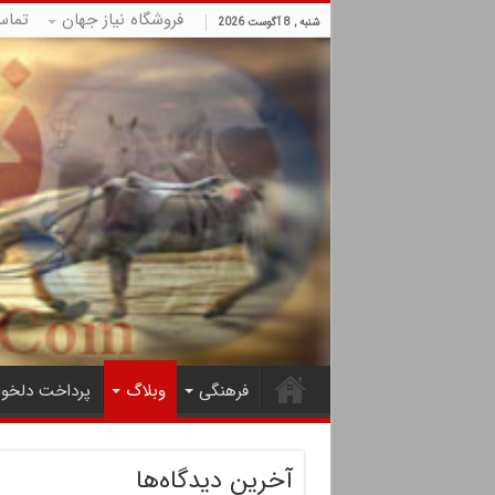
فروشگاه نیاز جهان
تماس
شنبه , 8 آگوست 2026
فرهنگی
وبلاگ
پرداخت دلخوا
آخرین دیدگاه‌ها