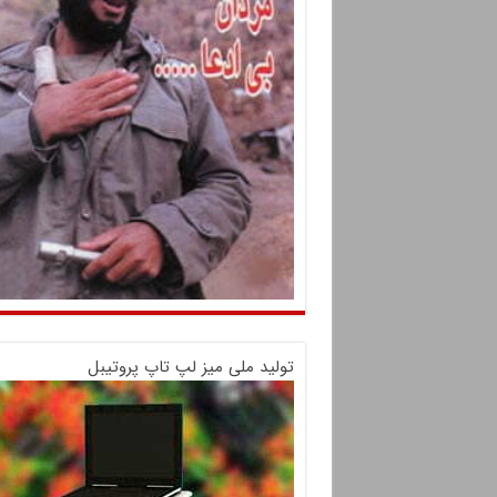
تولید ملی میز لپ تاپ پروتیبل