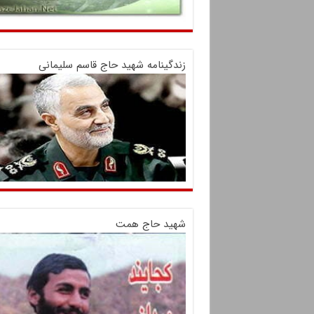
زندگینامه شهید حاج قاسم سلیمانی
شهید حاج همت