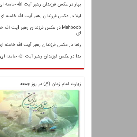
بهار
در
عکس فرزندان رهبر آیت الله خامنه ای
لیلا
در
عکس فرزندان رهبر آیت الله خامنه ای
Mahboob
در
عکس فرزندان رهبر آیت الله خا
ای
رضا
در
عکس فرزندان رهبر آیت الله خامنه ای
ندا
در
عکس فرزندان رهبر آیت الله خامنه ای
زیارت امام زمان (ع) در روز جمعه