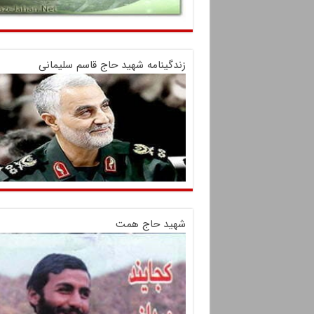
زندگینامه شهید حاج قاسم سلیمانی
شهید حاج همت