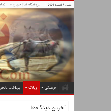
فروشگاه نیاز جهان
تما
جمعه , 7 آگوست 2026
فرهنگی
وبلاگ
پرداخت دلخوا
آخرین دیدگاه‌ها