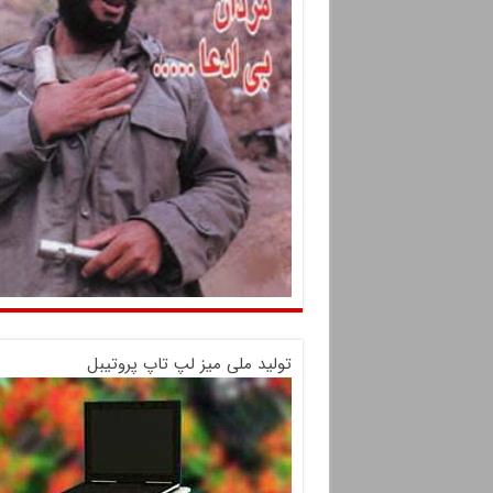
تولید ملی میز لپ تاپ پروتیبل