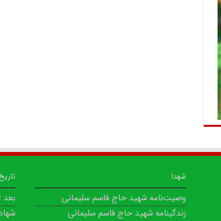
شهدا
تاریخ
وصیت‌نامه شهید حاج قاسم سلیمانی
بعد 
زندگینامه شهید حاج قاسم سلیمانی
شهاد