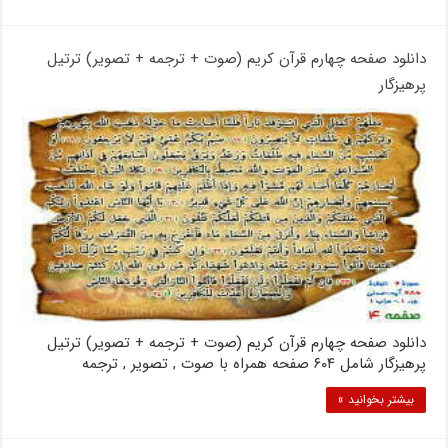
دانلود صفحه چهارم قرآن کریم (صوت + ترجمه + تصویر) ترتیل
پرهیزگار
دانلود صفحه چهارم قرآن کریم (صوت + ترجمه + تصویر) ترتیل
پرهیزگار شامل ۶۰۴ صفحه همراه با صوت , تصویر , ترجمه
بیشتر بخوانید »