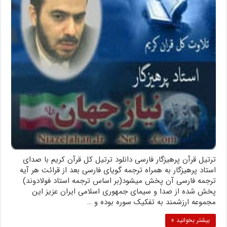
ترتیل قرآن پرهیزگار فارسی دانلود ترتیل کل قرآن کریم با صدای
استاد پرهیزگار به همراه ترجمه گویای فارسی بعد از قرائت هر آیه
ترجمه فارسی آن پخش میشود(بر اساس ترجمه استاد فولادوند)
پخش شده از صدا و سیمای جمهوری اسلامی ایران عزیز این
مجموعه ارزشمند به تفکیک سوره بوده و …
بیشتر بخوانید »