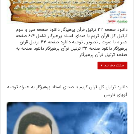
دانلود صفحه ۳۳ ترتیل قرآن پرهیزگار دانلود صفحه سی و سوم
ترتیل کل قرآن کریم با صدای استاد پرهیزگار شامل ۶۰۴ صفحه
همراه با صوت , تصویر , ترجمه دانلود صفحه ۳۳ ترتیل قرآن
پرهیزگار دانلود صفحه ۳۳ ترتیل قرآن پرهیزگار دانلود صفحه به
صفحه ترتیل قرآن پرهیزگار
بیشتر بخوانید »
دانلود ترتیل کل قرآن کریم با صدای استاد پرهیزگار به همراه ترجمه
گویای فارسی