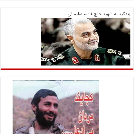
زندگینامه شهید حاج قاسم سلیمانی