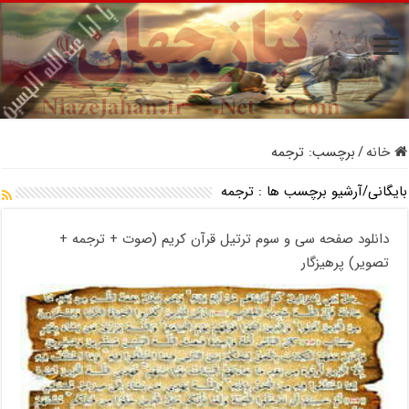
خانه
/
برچسب:
ترجمه
بایگانی/آرشیو برچسب ها :
ترجمه
دانلود صفحه سی و سوم ترتیل قرآن کریم (صوت + ترجمه +
تصویر) پرهیزگار