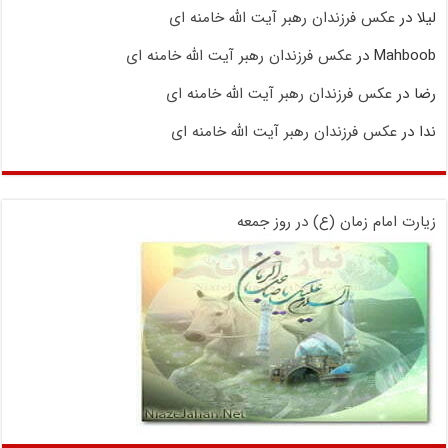
لیلا
در
عکس فرزندان رهبر آیت الله خامنه ای
Mahboob
در
عکس فرزندان رهبر آیت الله خامنه ای
رضا
در
عکس فرزندان رهبر آیت الله خامنه ای
ندا
در
عکس فرزندان رهبر آیت الله خامنه ای
زیارت امام زمان (ع) در روز جمعه