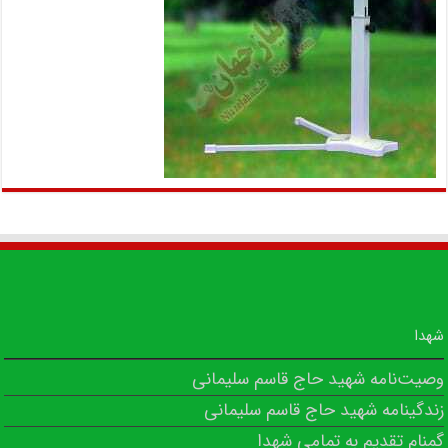
شهدا
وصیت‌نامه شهید حاج قاسم سلیمانی
زندگینامه شهید حاج قاسم سلیمانی
گمنام تقدیم به تمامی شهدا