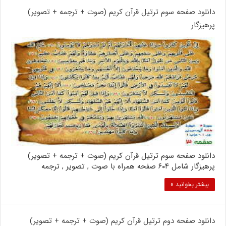
دانلود صفحه سوم ترتیل قرآن کریم (صوت + ترجمه + تصویر)
پرهیزگار
دانلود صفحه سوم ترتیل قرآن کریم (صوت + ترجمه + تصویر)
پرهیزگار شامل ۶۰۴ صفحه همراه با صوت , تصویر , ترجمه
بیشتر بخوانید »
دانلود صفحه دوم ترتیل قرآن کریم (صوت + ترجمه + تصویر)