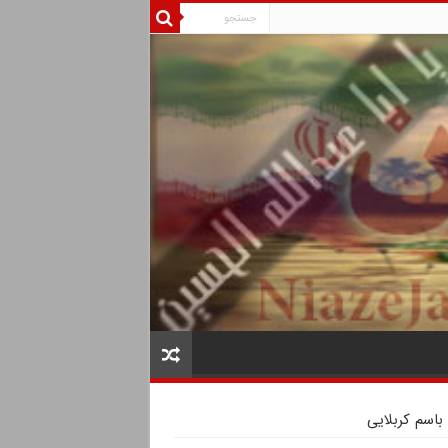
اسم کربلایی