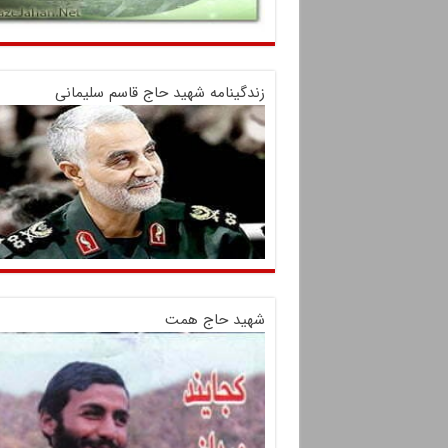
زندگینامه شهید حاج قاسم سلیمانی
شهید حاج همت