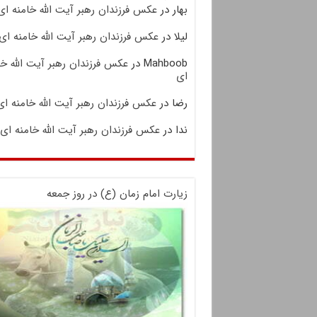
بهار
در
عکس فرزندان رهبر آیت الله خامنه ای
لیلا
در
عکس فرزندان رهبر آیت الله خامنه ای
Mahboob
در
عکس فرزندان رهبر آیت الله خا
ای
رضا
در
عکس فرزندان رهبر آیت الله خامنه ای
ندا
در
عکس فرزندان رهبر آیت الله خامنه ای
زیارت امام زمان (ع) در روز جمعه