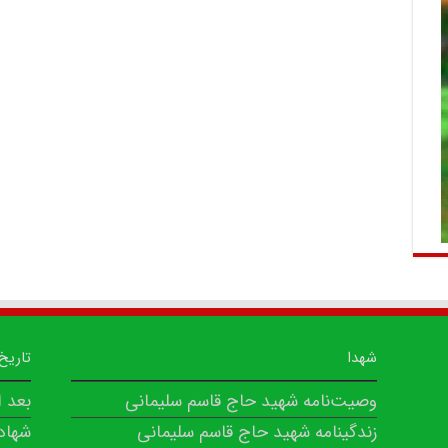
شهدا
تاریخ
وصیت‌نامه شهید حاج قاسم سلیمانی
بعد 
زندگینامه شهید حاج قاسم سلیمانی
شهاد