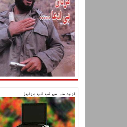
تولید ملی میز لپ تاپ پروتیبل