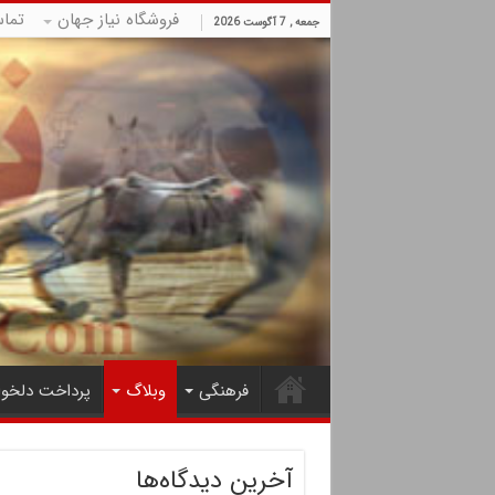
فروشگاه نیاز جهان
تما
جمعه , 7 آگوست 2026
فرهنگی
وبلاگ
پرداخت دلخوا
آخرین دیدگاه‌ها