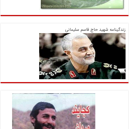
زندگینامه شهید حاج قاسم سلیمانی