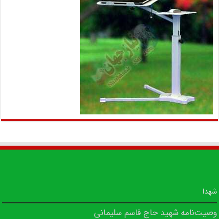
شهدا
وصیت‌نامه شهید حاج قاسم سلیمانی