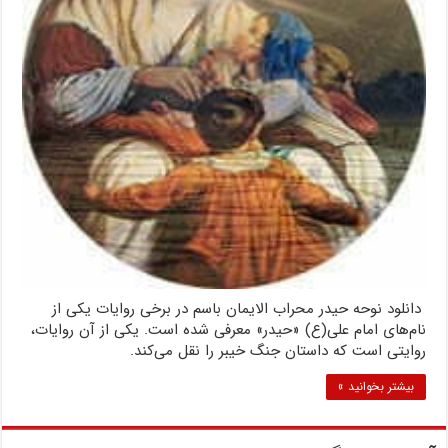
دانلود نوحه حیدر محراب الایمان باسم در برخی روایات یکی از
نام‌های امام علی(ع) «حیدر» معرفی شده است. یکی از آن روایات،
روایتی است که داستان جنگ خیبر را نقل می‌کند.
بیشتر بخوانید »