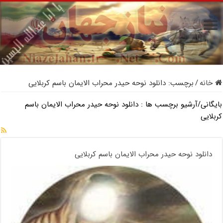
خانه
/
برچسب:
دانلود نوحه حیدر محراب الایمان باسم کربلایی
بایگانی/آرشیو برچسب ها :
دانلود نوحه حیدر محراب الایمان باسم
کربلایی
دانلود نوحه حیدر محراب الایمان باسم کربلایی