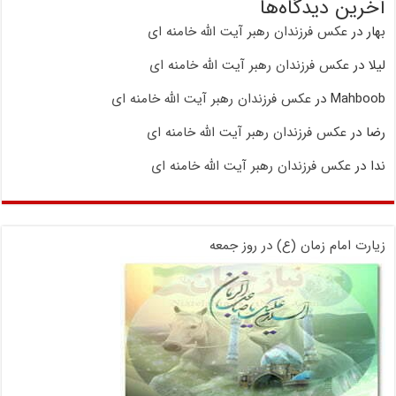
آخرین دیدگاه‌ها
بهار
در
عکس فرزندان رهبر آیت الله خامنه ای
لیلا
در
عکس فرزندان رهبر آیت الله خامنه ای
Mahboob
در
عکس فرزندان رهبر آیت الله خامنه ای
رضا
در
عکس فرزندان رهبر آیت الله خامنه ای
ندا
در
عکس فرزندان رهبر آیت الله خامنه ای
زیارت امام زمان (ع) در روز جمعه