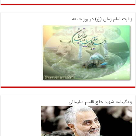
زیارت امام زمان (ع) در روز جمعه
زندگینامه شهید حاج قاسم سلیمانی