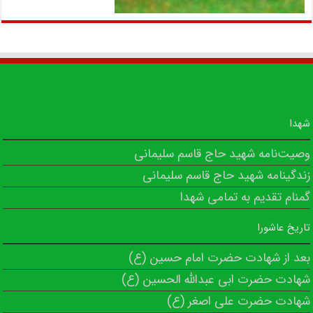
شهدا
وصیت‌نامه شهید حاج قاسم سلیمانی
زندگینامه شهید حاج قاسم سلیمانی
گمنام تقدیم به تمامی شهدا
تاریخ عاشورا
بعد از شهادت حضرت امام حسین (ع)
شهادت حضرت ابی عبدالله الحسین (ع)
شهادت حضرت علی اصغر (ع)