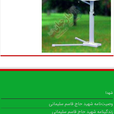
شهدا
وصیت‌نامه شهید حاج قاسم سلیمانی
زندگینامه شهید حاج قاسم سلیمانی