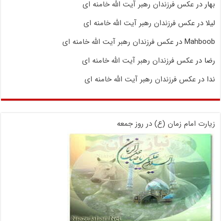
بهار
در
عکس فرزندان رهبر آیت الله خامنه ای
لیلا
در
عکس فرزندان رهبر آیت الله خامنه ای
Mahboob
در
عکس فرزندان رهبر آیت الله خامنه ای
رضا
در
عکس فرزندان رهبر آیت الله خامنه ای
ندا
در
عکس فرزندان رهبر آیت الله خامنه ای
زیارت امام زمان (ع) در روز جمعه