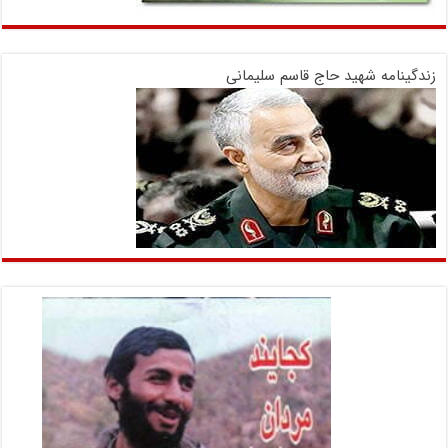
زندگینامه شهید حاج قاسم سلیمانی