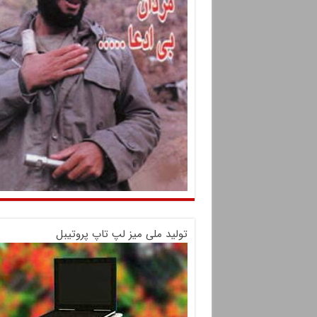
تولید ملی میز لپ تاپ پروتیبل