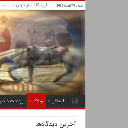
فروشگاه نیاز جهان
تماس
شنبه , 8 آگوست 2026
فرهنگی
وبلاگ
پرداخت دلخوا
آخرین دیدگاه‌ها