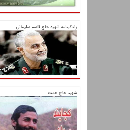
زندگینامه شهید حاج قاسم سلیمانی
شهید حاج همت