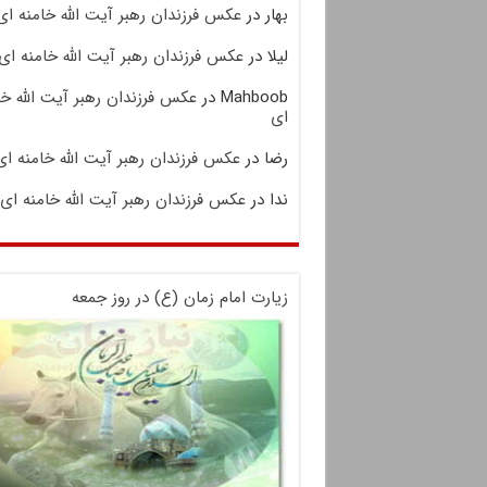
بهار
در
عکس فرزندان رهبر آیت الله خامنه ای
لیلا
در
عکس فرزندان رهبر آیت الله خامنه ای
Mahboob
در
عکس فرزندان رهبر آیت الله خا
ای
رضا
در
عکس فرزندان رهبر آیت الله خامنه ای
ندا
در
عکس فرزندان رهبر آیت الله خامنه ای
زیارت امام زمان (ع) در روز جمعه