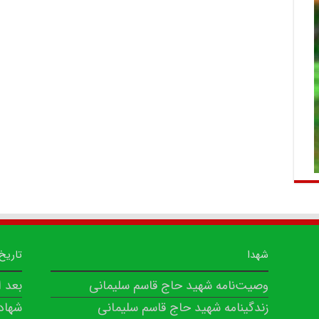
شهدا
تاریخ
وصیت‌نامه شهید حاج قاسم سلیمانی
بعد 
زندگینامه شهید حاج قاسم سلیمانی
شهاد