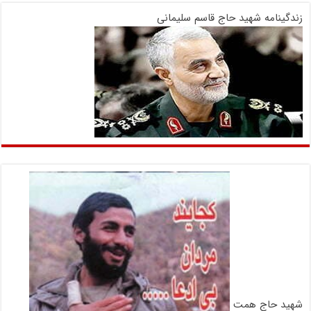
زندگینامه شهید حاج قاسم سلیمانی
شهید حاج همت