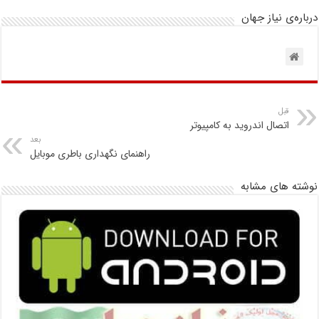
درباره‌ی نیاز جهان
قبل
اتصال اندروید به کامپیوتر
بعد
راهنمای نگهداری باطری موبایل
نوشته های مشابه