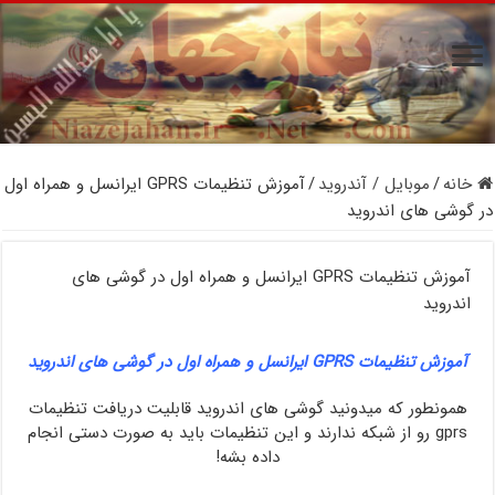
خانه
/
موبایل / آندروید
/
آموزش تنظیمات GPRS ایرانسل و همراه اول
در گوشی های اندروید
آموزش تنظیمات GPRS ایرانسل و همراه اول در گوشی های
اندروید
آموزش تنظیمات GPRS ایرانسل و همراه اول در گوشی های اندروید
همونطور که میدونید گوشی های اندروید قابلیت دریافت تنظیمات
gprs رو از شبکه ندارند و این تنظیمات باید به صورت دستی انجام
داده بشه!