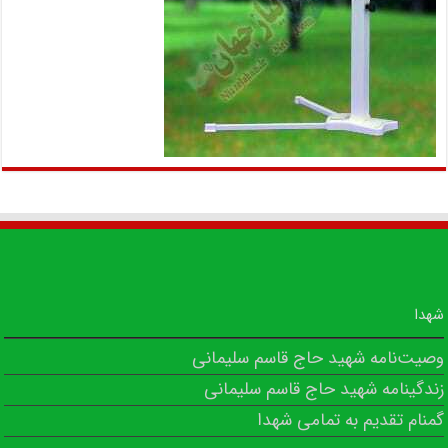
شهدا
وصیت‌نامه شهید حاج قاسم سلیمانی
زندگینامه شهید حاج قاسم سلیمانی
گمنام تقدیم به تمامی شهدا