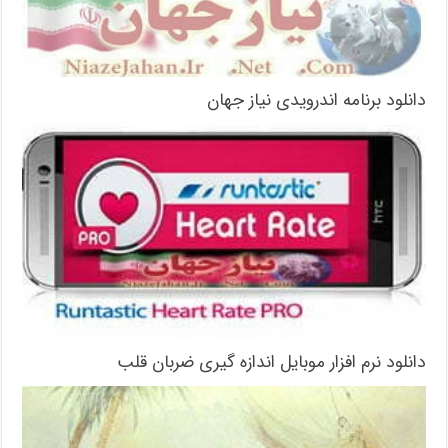
دانلود برنامه اندرویدی نیاز جهان
دانلود نرم افزار موبایل اندازه گیری ضربان قلب