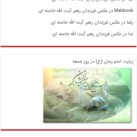
Mahboob
در
عکس فرزندان رهبر آیت الله خامنه ای
رضا
در
عکس فرزندان رهبر آیت الله خامنه ای
ندا
در
عکس فرزندان رهبر آیت الله خامنه ای
زیارت امام زمان (ع) در روز جمعه