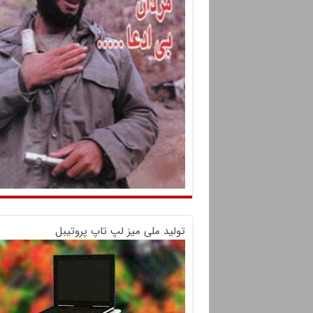
تولید ملی میز لپ تاپ پروتیبل