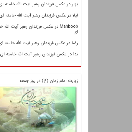
بهار
در
عکس فرزندان رهبر آیت الله خامنه ای
لیلا
در
عکس فرزندان رهبر آیت الله خامنه ای
Mahboob
در
عکس فرزندان رهبر آیت الله خا
ای
رضا
در
عکس فرزندان رهبر آیت الله خامنه ای
ندا
در
عکس فرزندان رهبر آیت الله خامنه ای
زیارت امام زمان (ع) در روز جمعه