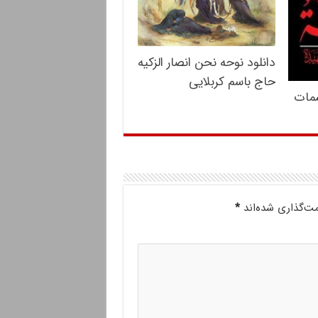
دانلود نوحه نحن انصار الزکیه
حاج باسم کربلایی
شمات
مت‌گذاری شده‌اند
*