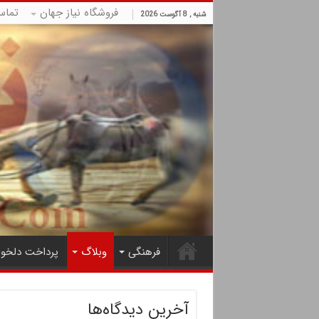
فروشگاه نیاز جهان
تماس
شنبه , 8 آگوست 2026
فرهنگی
وبلاگ
پرداخت دلخوا
آخرین دیدگاه‌ها