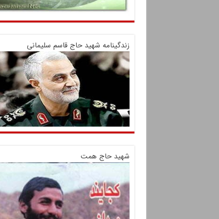
زندگینامه شهید حاج قاسم سلیمانی
شهید حاج همت