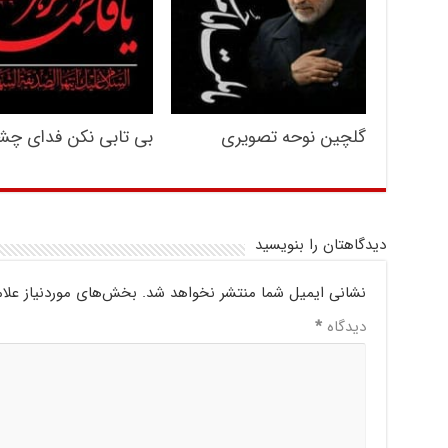
گلچین نوحه تصویری
بی‌ تابی نکن فدای چ
دیدگاهتان را بنویسید
نشانی ایمیل شما منتشر نخواهد شد.
بخش‌های موردنیاز علا
دیدگاه
*