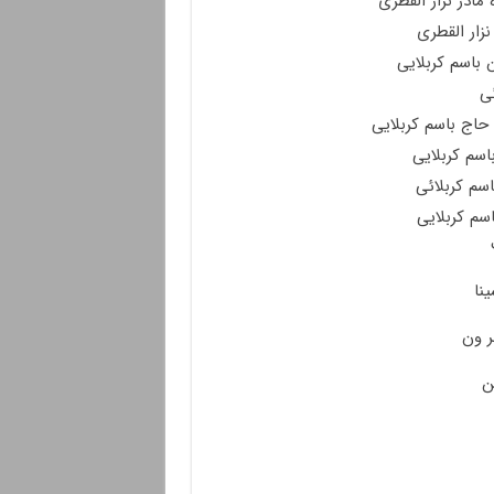
مادر نزار القطری
زار القطری
 باسم کربلایی
ی
 حاج باسم کربلایی
اسم کربلایی
اسم کربلائی
سم کربلایی
نا
ر ون
ن