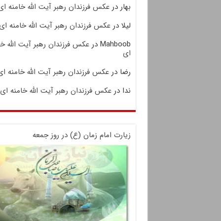
بهار
در
عکس فرزندان رهبر آیت الله خامنه ای
لیلا
در
عکس فرزندان رهبر آیت الله خامنه ای
Mahboob
در
عکس فرزندان رهبر آیت الله خا
ای
رضا
در
عکس فرزندان رهبر آیت الله خامنه ای
ندا
در
عکس فرزندان رهبر آیت الله خامنه ای
زیارت امام زمان (ع) در روز جمعه