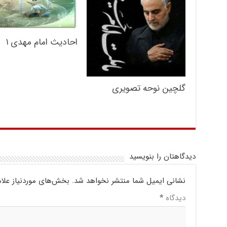
احادیث امام مهدی ۱
گلچین نوحه تصویری
دیدگاهتان را بنویسید
نشانی ایمیل شما منتشر نخواهد شد.
بخش‌های موردنیاز علا
دیدگاه
*