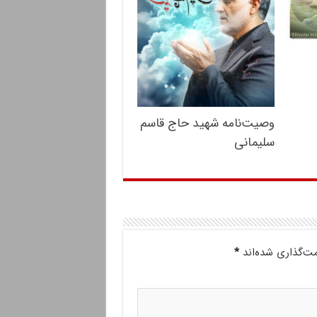
وصیت‌نامه شهید حاج قاسم
سلیمانی
مت‌گذاری شده‌اند
*