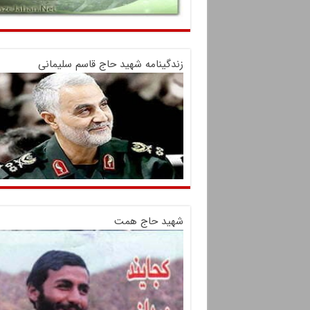
زندگینامه شهید حاج قاسم سلیمانی
شهید حاج همت