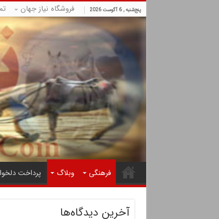
فروشگاه نیاز جهان
تم
پنج‌شنبه , 6 آگوست 2026
فرهنگی
وبلاگ
پرداخت دلخوا
آخرین دیدگاه‌ها