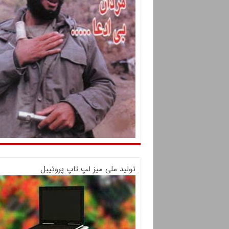
تولید ملی میز لپ تاپ پروتیبل